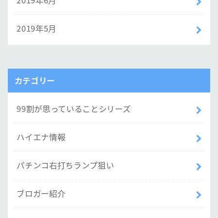
2019年6月
2019年5月
カテゴリー
99割が思っていることシリーズ
ハイエナ情報
パチンコ右打ちランプ狙い
ブロガー紹介