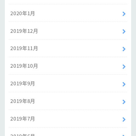
2020年1月
2019年12月
2019年11月
2019年10月
2019年9月
2019年8月
2019年7月