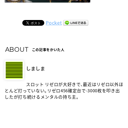
Pocket
ABOUT
この記事をかいた人
しましま
スロット リゼロが大好きで、最近はリゼロ以外ほ
とんど打っていない。リゼロ456確定台で-3000枚を叩き出
したが打ち続けるメンタルの持ち主。