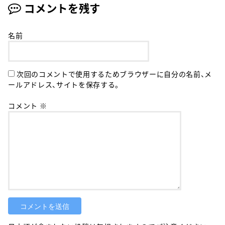
コメントを残す
名前
次回のコメントで使用するためブラウザーに自分の名前、メ
ールアドレス、サイトを保存する。
コメント
※