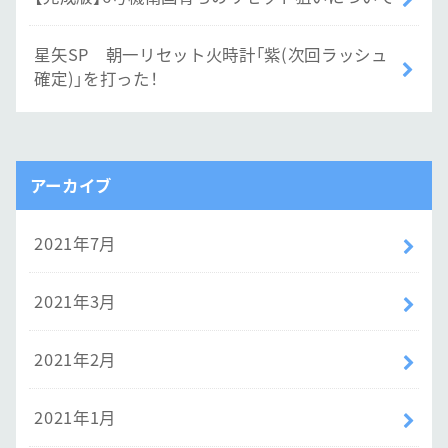
星矢SP 朝一リセット火時計「紫(次回ラッシュ
確定)」を打った！
アーカイブ
2021年7月
2021年3月
2021年2月
2021年1月