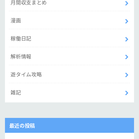
月間収支まとめ
漫画
稼働日記
解析情報
遊タイム攻略
雑記
最近の投稿