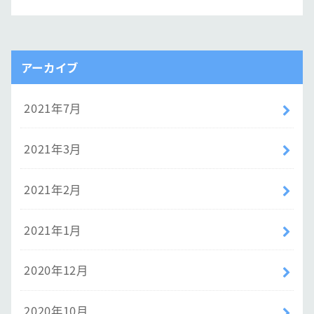
アーカイブ
2021年7月
2021年3月
2021年2月
2021年1月
2020年12月
2020年10月