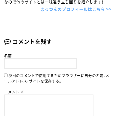
なので他のサイトとは一味違う立ち回りを紹介します！
まっつんのプロフィールはこちら >>
コメントを残す
名前
次回のコメントで使用するためブラウザーに自分の名前、メ
ールアドレス、サイトを保存する。
コメント
※