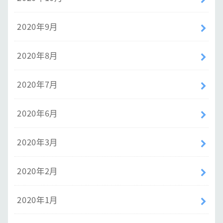
2020年9月
2020年8月
2020年7月
2020年6月
2020年3月
2020年2月
2020年1月