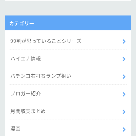
カテゴリー
99割が思っていることシリーズ
ハイエナ情報
パチンコ右打ちランプ狙い
ブロガー紹介
月間収支まとめ
漫画