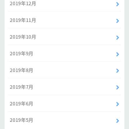
2019年12月
2019年11月
2019年10月
2019年9月
2019年8月
2019年7月
2019年6月
2019年5月