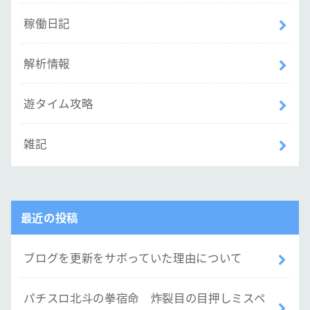
稼働日記
解析情報
遊タイム攻略
雑記
最近の投稿
ブログを更新をサボっていた理由について
パチスロ北斗の拳宿命 炸裂目の目押しミスペ