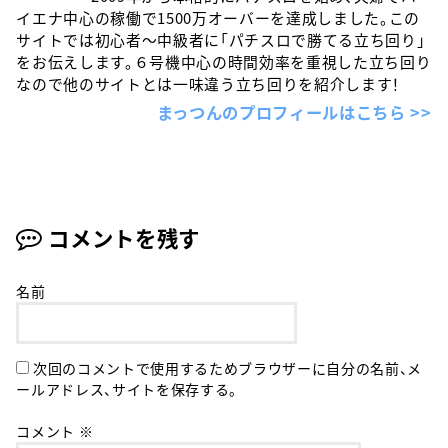
イエナ中心の稼働で1500万オーバーを達成しました。この
サイトでは初心者〜中級者に「パチスロで勝てる立ち回り」
をお伝えします。６号機中心の時間効率を重視した立ち回り
なので他のサイトとは一味違う立ち回りを紹介します！
まっつんのプロフィールはこちら >>
コメントを残す
名前
次回のコメントで使用するためブラウザーに自分の名前、メ
ールアドレス、サイトを保存する。
コメント
※