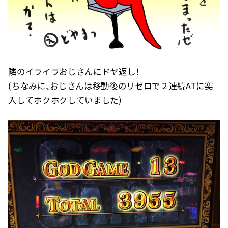
隣のイライラおじさんにドヤ返し！
(ちなみに、おじさんは移動後のリゼロで２連続ATに突
入してホクホクしていました)