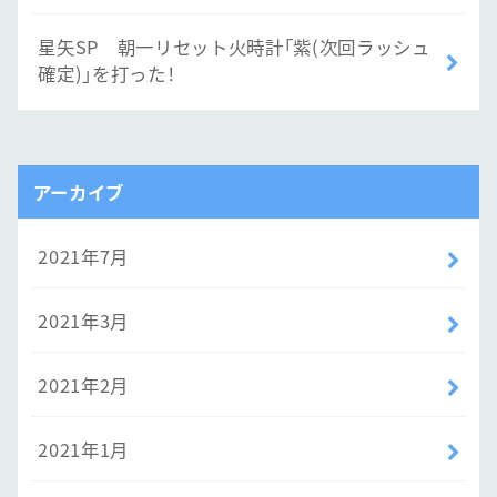
星矢SP 朝一リセット火時計「紫(次回ラッシュ
確定)」を打った！
アーカイブ
2021年7月
2021年3月
2021年2月
2021年1月