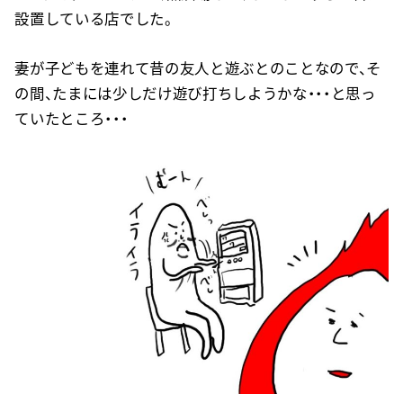
設置している店でした。
妻が子どもを連れて昔の友人と遊ぶとのことなので、そ
の間、たまには少しだけ遊び打ちしようかな・・・と思っ
ていたところ・・・