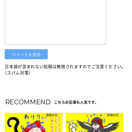
日本語が含まれない投稿は無視されますのでご注意ください。
（スパム対策）
RECOMMEND
こちらの記事も人気です。
稼働日記
稼働日記