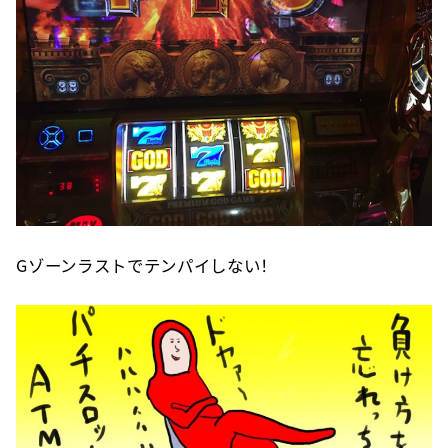
Gゾーンラストでテンパイしない！