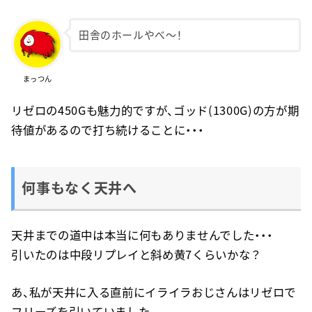
田舎のホールやべ〜！
まっつん
リゼロの450Gも魅力的ですが、ゴッド(1300G)の方が期
待値があるので打ち続けることに・・・
何事もなく天井へ
天井までの道中は本当に何もありませんでした・・・
引いたのは中段リプレイと斜め黄7くらいかな？
あ、私が天井に入る直前にイライラおじさんはリゼロで
フリーズを引いていました。