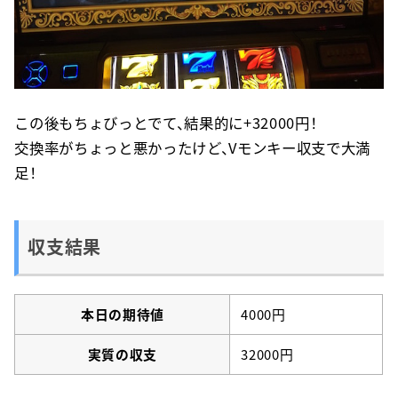
この後もちょびっとでて、結果的に+32000円！
交換率がちょっと悪かったけど、Vモンキー収支で大満
足！
収支結果
本日の期待値
4000円
実質の収支
32000円