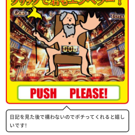
日記を見た後で構わないのでポチってくれると嬉し
いです！