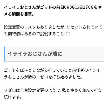
イライラおじさんがゴッドの前日660G当日170Gをヤ
メる瞬間を目撃。
設定変更のリスクもありましたが、リセットされていて
も期待値はあるので挑戦することに！
イライラおじさんが隣に
ゴッドをぼ〜としながら打っていると前任者のイライ
ラおじさんが隣のリゼロを打ち始めました。
リゼロは全台設定変更のようで、私と仲良く並んで打ち
続けます。