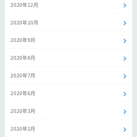
2020年12月
2020年10月
2020年9月
2020年8月
2020年7月
2020年6月
2020年3月
2020年2月