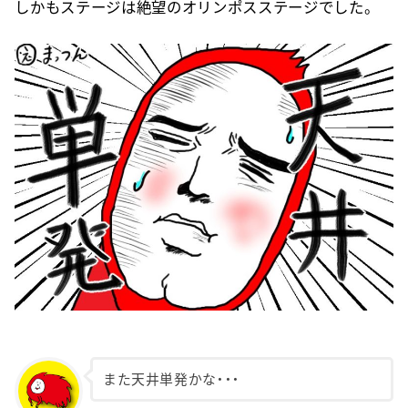
しかもステージは絶望のオリンポスステージでした。
また天井単発かな・・・