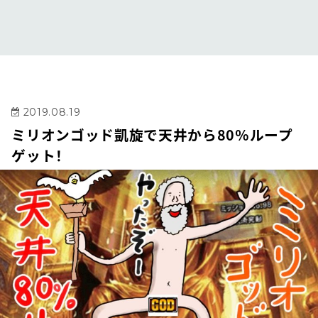
2019.08.19
ミリオンゴッド凱旋で天井から80％ループ
ゲット！