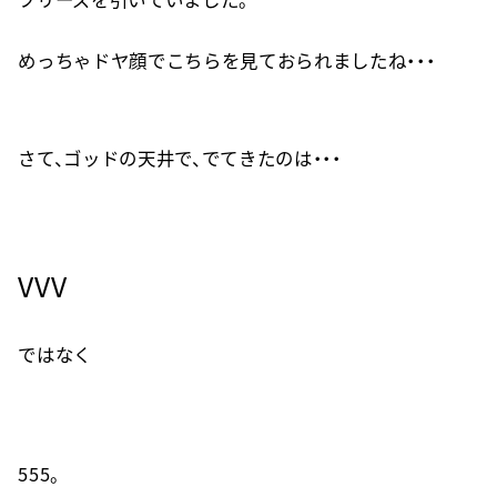
めっちゃドヤ顔でこちらを見ておられましたね・・・
さて、ゴッドの天井で、でてきたのは・・・
VVV
ではなく
555。