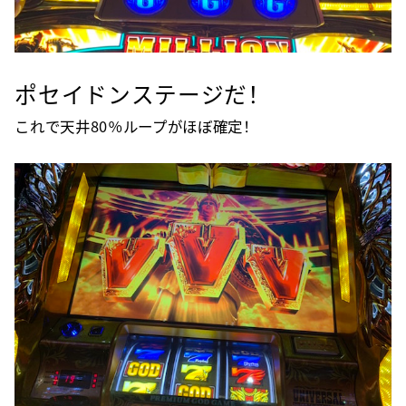
ポセイドンステージだ！
これで天井80％ループがほぼ確定！