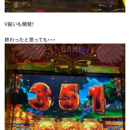
V揃いも頻発！
終わったと思っても・・・