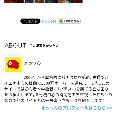
Pocket
ABOUT
この記事をかいた人
まっつん
2009年から本格的にパチスロを始め、夫婦でハ
イエナ中心の稼働で1500万オーバーを達成しました。この
サイトでは初心者〜中級者に「パチスロで勝てる立ち回り」
をお伝えします。６号機中心の時間効率を重視した立ち回り
なので他のサイトとは一味違う立ち回りを紹介します！
まっつんのプロフィールはこちら >>