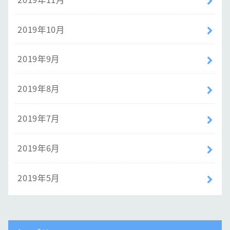
2019年10月
2019年9月
2019年8月
2019年7月
2019年6月
2019年5月