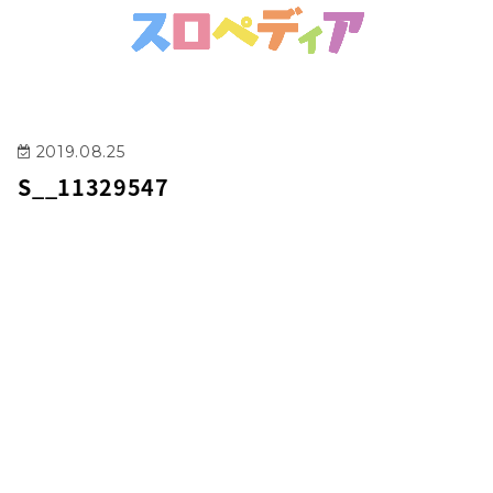
2019.08.25
S__11329547