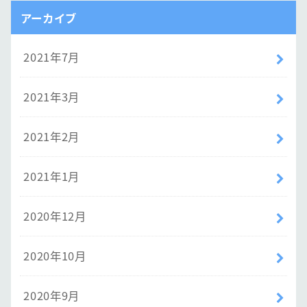
アーカイブ
2021年7月
2021年3月
2021年2月
2021年1月
2020年12月
2020年10月
2020年9月