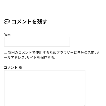
コメントを残す
名前
次回のコメントで使用するためブラウザーに自分の名前、メ
ールアドレス、サイトを保存する。
コメント
※