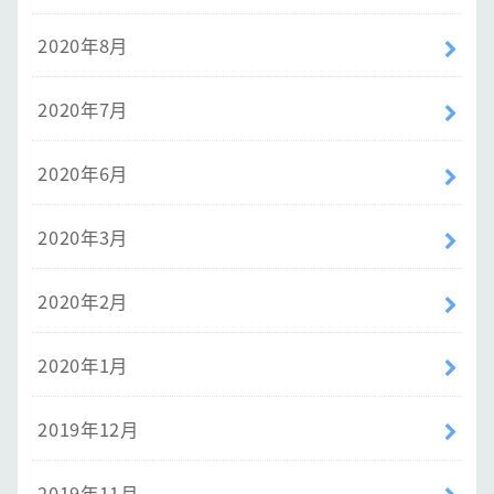
2020年8月
2020年7月
2020年6月
2020年3月
2020年2月
2020年1月
2019年12月
2019年11月