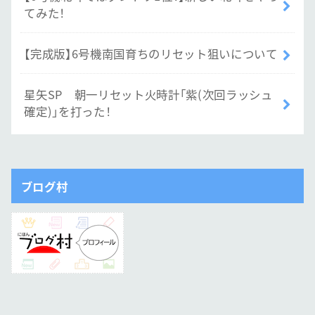
てみた！
【完成版】6号機南国育ちのリセット狙いについて
星矢SP 朝一リセット火時計「紫(次回ラッシュ
確定)」を打った！
ブログ村