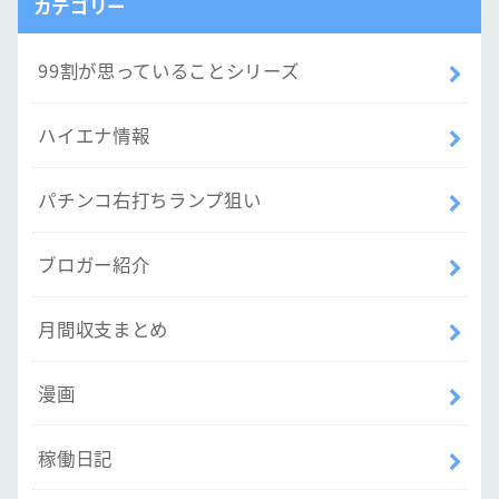
カテゴリー
99割が思っていることシリーズ
ハイエナ情報
パチンコ右打ちランプ狙い
ブロガー紹介
月間収支まとめ
漫画
稼働日記