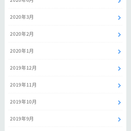
2020年3月
2020年2月
2020年1月
2019年12月
2019年11月
2019年10月
2019年9月