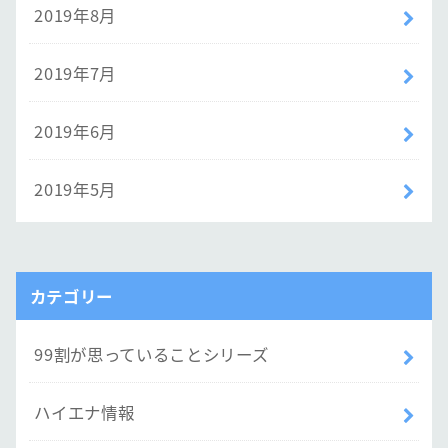
2019年8月
2019年7月
2019年6月
2019年5月
カテゴリー
99割が思っていることシリーズ
ハイエナ情報