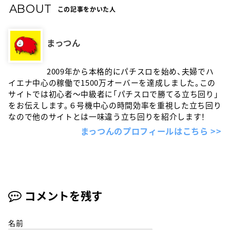
ABOUT
この記事をかいた人
まっつん
2009年から本格的にパチスロを始め、夫婦でハ
イエナ中心の稼働で1500万オーバーを達成しました。この
サイトでは初心者〜中級者に「パチスロで勝てる立ち回り」
をお伝えします。６号機中心の時間効率を重視した立ち回り
なので他のサイトとは一味違う立ち回りを紹介します！
まっつんのプロフィールはこちら >>
コメントを残す
名前