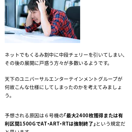
ネットでもくるみ割中に中段チェリーを引いてしまい、
その後の展開に戸惑う方々が多数いるようです。
天下のユニバーサルエンターテインメントグループが
何故こんな仕様にしてしまったのかを考えてみましょ
う。
予想される原因は６号機の
「最大2400枚獲得または有
利区間1500GでAT・ART・RTは強制終了」
という規定だ
と思います。