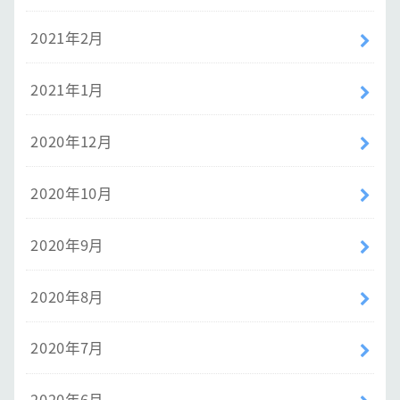
2021年2月
2021年1月
2020年12月
2020年10月
2020年9月
2020年8月
2020年7月
2020年6月