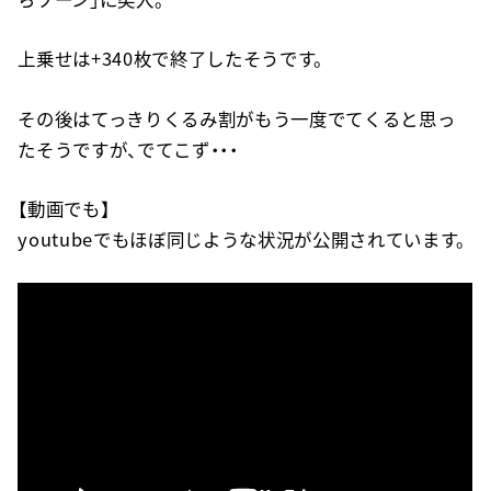
上乗せは+340枚で終了したそうです。
その後はてっきりくるみ割がもう一度でてくると思っ
たそうですが、でてこず・・・
【動画でも】
youtubeでもほぼ同じような状況が公開されています。