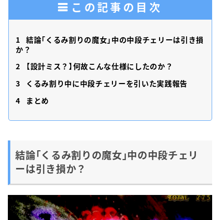
この記事の目次
1
結論「くるみ割りの魔女」中の中段チェリーは引き損
か？
2
【設計ミス？】何故こんな仕様にしたのか？
3
くるみ割り中に中段チェリーを引いた実践報告
4
まとめ
結論「くるみ割りの魔女」中の中段チェリ
ーは引き損か？