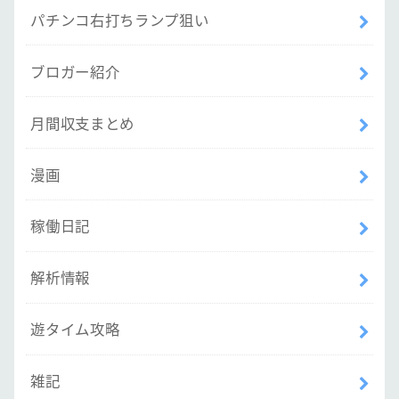
パチンコ右打ちランプ狙い
ブロガー紹介
月間収支まとめ
漫画
稼働日記
解析情報
遊タイム攻略
雑記