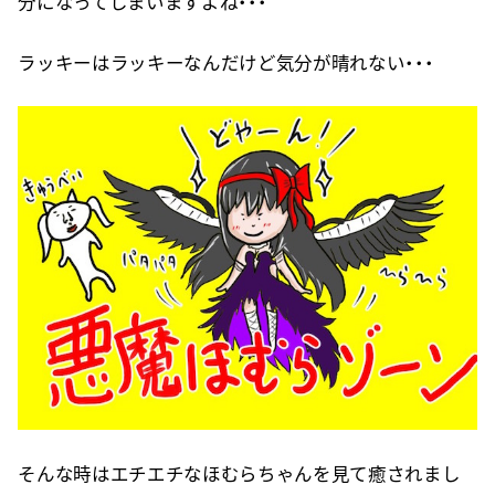
分になってしまいますよね・・・
ラッキーはラッキーなんだけど気分が晴れない・・・
そんな時はエチエチなほむらちゃんを見て癒されまし