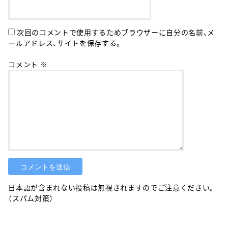
次回のコメントで使用するためブラウザーに自分の名前、メ
ールアドレス、サイトを保存する。
コメント
※
日本語が含まれない投稿は無視されますのでご注意ください。
（スパム対策）