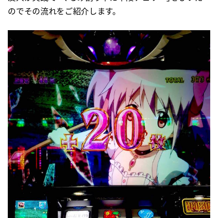
のでその流れをご紹介します。