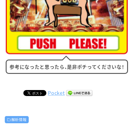
参考になったと思ったら、是非ポチってくださいな！
Pocket
解析情報