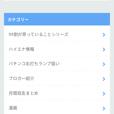
カテゴリー
99割が思っていることシリーズ
ハイエナ情報
パチンコ右打ちランプ狙い
ブロガー紹介
月間収支まとめ
漫画