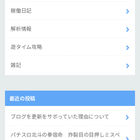
稼働日記
解析情報
遊タイム攻略
雑記
最近の投稿
ブログを更新をサボっていた理由について
パチスロ北斗の拳宿命 炸裂目の目押しミスペ