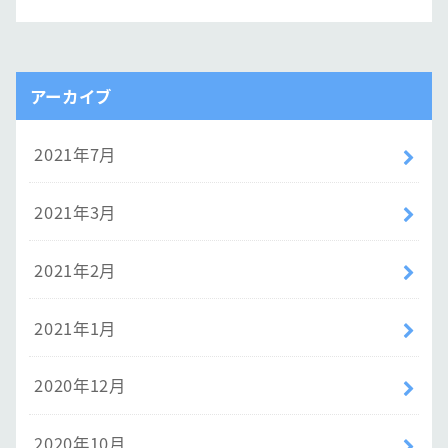
アーカイブ
2021年7月
2021年3月
2021年2月
2021年1月
2020年12月
2020年10月