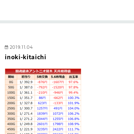
2019.11.04
inoki-kitaichi