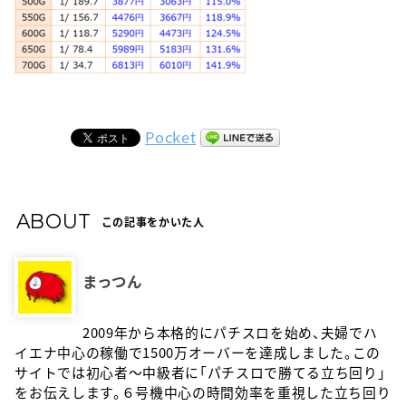
Pocket
ABOUT
この記事をかいた人
まっつん
2009年から本格的にパチスロを始め、夫婦でハ
イエナ中心の稼働で1500万オーバーを達成しました。この
サイトでは初心者〜中級者に「パチスロで勝てる立ち回り」
をお伝えします。６号機中心の時間効率を重視した立ち回り