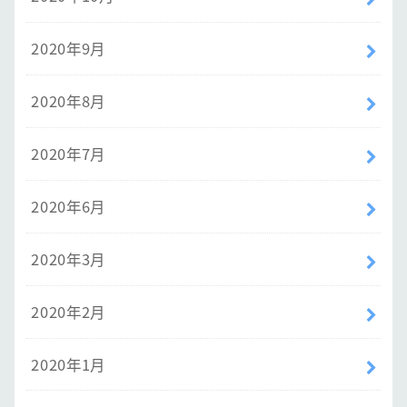
2020年9月
2020年8月
2020年7月
2020年6月
2020年3月
2020年2月
2020年1月