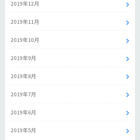
2019年12月
2019年11月
2019年10月
2019年9月
2019年8月
2019年7月
2019年6月
2019年5月