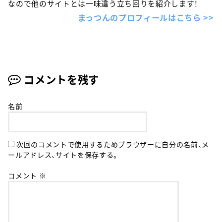
なので他のサイトとは一味違う立ち回りを紹介します！
まっつんのプロフィールはこちら >>
コメントを残す
名前
次回のコメントで使用するためブラウザーに自分の名前、メ
ールアドレス、サイトを保存する。
コメント
※