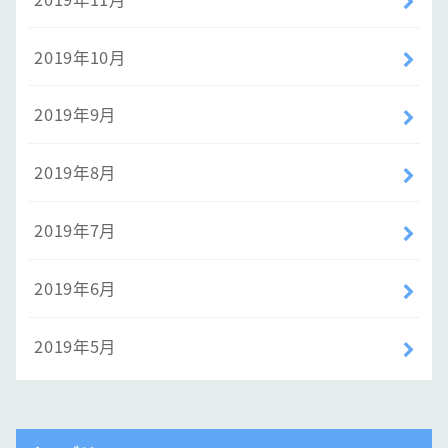
2019年10月
2019年9月
2019年8月
2019年7月
2019年6月
2019年5月