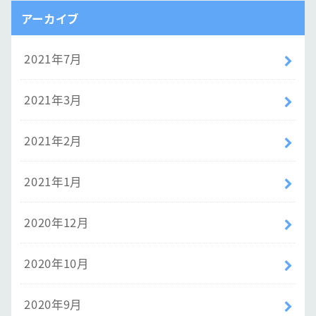
アーカイブ
2021年7月
2021年3月
2021年2月
2021年1月
2020年12月
2020年10月
2020年9月