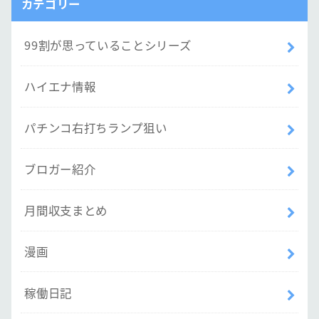
カテゴリー
99割が思っていることシリーズ
ハイエナ情報
パチンコ右打ちランプ狙い
ブロガー紹介
月間収支まとめ
漫画
稼働日記