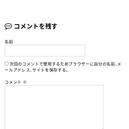
コメントを残す
名前
次回のコメントで使用するためブラウザーに自分の名前、メ
ールアドレス、サイトを保存する。
コメント
※