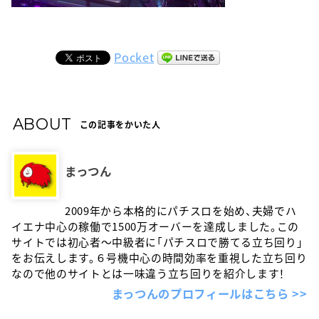
Pocket
ABOUT
この記事をかいた人
まっつん
2009年から本格的にパチスロを始め、夫婦でハ
イエナ中心の稼働で1500万オーバーを達成しました。この
サイトでは初心者〜中級者に「パチスロで勝てる立ち回り」
をお伝えします。６号機中心の時間効率を重視した立ち回り
なので他のサイトとは一味違う立ち回りを紹介します！
まっつんのプロフィールはこちら >>