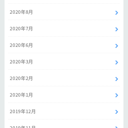
2020年8月
2020年7月
2020年6月
2020年3月
2020年2月
2020年1月
2019年12月
2019年11月