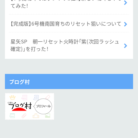
てみた！
【完成版】6号機南国育ちのリセット狙いについて
星矢SP 朝一リセット火時計「紫(次回ラッシュ
確定)」を打った！
ブログ村