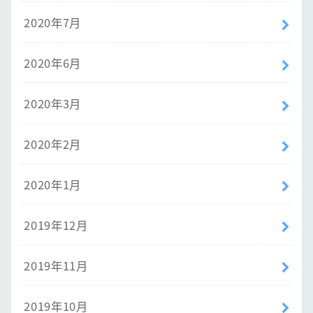
2020年7月
2020年6月
2020年3月
2020年2月
2020年1月
2019年12月
2019年11月
2019年10月