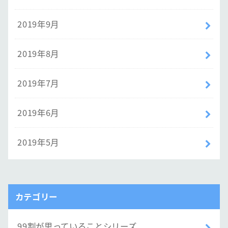
2019年9月
2019年8月
2019年7月
2019年6月
2019年5月
カテゴリー
99割が思っていることシリーズ