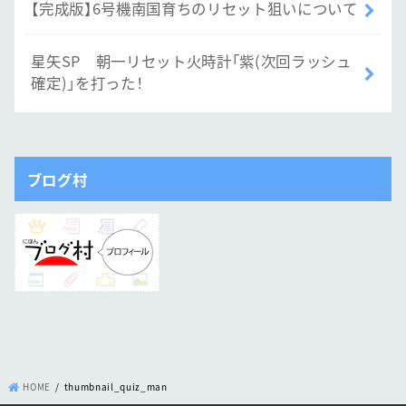
【完成版】6号機南国育ちのリセット狙いについて
星矢SP 朝一リセット火時計「紫(次回ラッシュ
確定)」を打った！
ブログ村
HOME
thumbnail_quiz_man