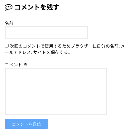
コメントを残す
名前
次回のコメントで使用するためブラウザーに自分の名前、メ
ールアドレス、サイトを保存する。
コメント
※