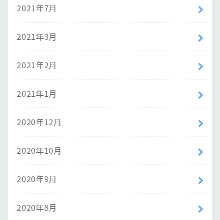
2021年7月
2021年3月
2021年2月
2021年1月
2020年12月
2020年10月
2020年9月
2020年8月