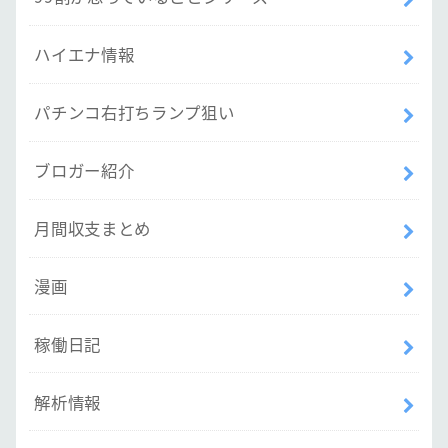
ハイエナ情報
パチンコ右打ちランプ狙い
ブロガー紹介
月間収支まとめ
漫画
稼働日記
解析情報