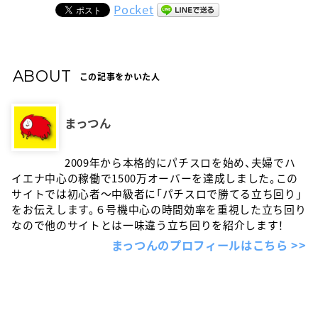
Pocket
ABOUT
この記事をかいた人
まっつん
2009年から本格的にパチスロを始め、夫婦でハ
イエナ中心の稼働で1500万オーバーを達成しました。この
サイトでは初心者〜中級者に「パチスロで勝てる立ち回り」
をお伝えします。６号機中心の時間効率を重視した立ち回り
なので他のサイトとは一味違う立ち回りを紹介します！
まっつんのプロフィールはこちら >>