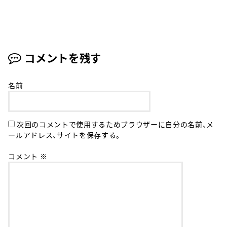
コメントを残す
名前
次回のコメントで使用するためブラウザーに自分の名前、メ
ールアドレス、サイトを保存する。
コメント
※