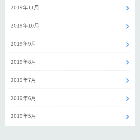
2019年11月
2019年10月
2019年9月
2019年8月
2019年7月
2019年6月
2019年5月