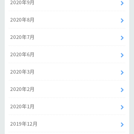
2020年9月
2020年8月
2020年7月
2020年6月
2020年3月
2020年2月
2020年1月
2019年12月