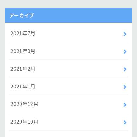
アーカイブ
2021年7月
2021年3月
2021年2月
2021年1月
2020年12月
2020年10月