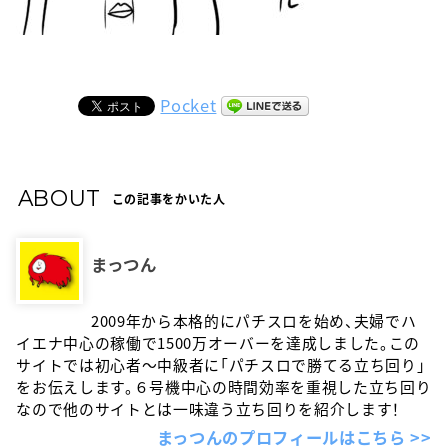
Pocket
ABOUT
この記事をかいた人
まっつん
2009年から本格的にパチスロを始め、夫婦でハ
イエナ中心の稼働で1500万オーバーを達成しました。この
サイトでは初心者〜中級者に「パチスロで勝てる立ち回り」
をお伝えします。６号機中心の時間効率を重視した立ち回り
なので他のサイトとは一味違う立ち回りを紹介します！
まっつんのプロフィールはこちら >>