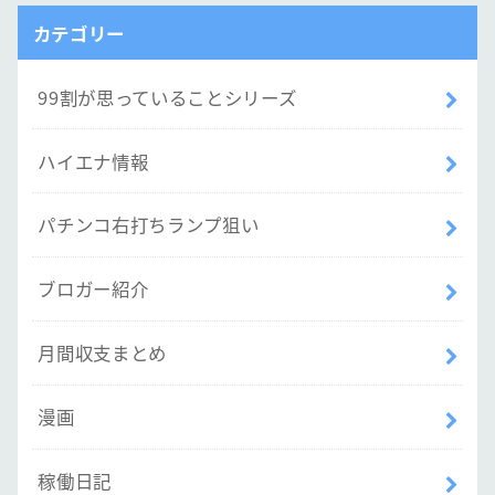
カテゴリー
99割が思っていることシリーズ
ハイエナ情報
パチンコ右打ちランプ狙い
ブロガー紹介
月間収支まとめ
漫画
稼働日記