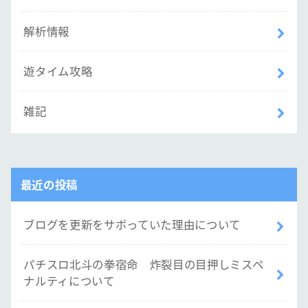
解析情報
遊タイム攻略
雑記
最近の投稿
ブログを更新をサボっていた理由について
パチスロ北斗の拳宿命 炸裂目の目押しミスペ
ナルティについて