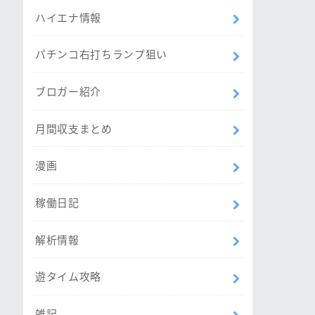
ハイエナ情報
パチンコ右打ちランプ狙い
ブロガー紹介
月間収支まとめ
漫画
稼働日記
解析情報
遊タイム攻略
雑記