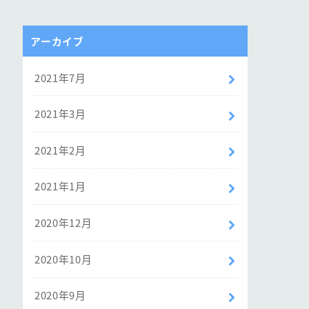
アーカイブ
2021年7月
2021年3月
2021年2月
2021年1月
2020年12月
2020年10月
2020年9月