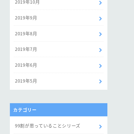
2019年10月
2019年9月
2019年8月
2019年7月
2019年6月
2019年5月
カテゴリー
99割が思っていることシリーズ