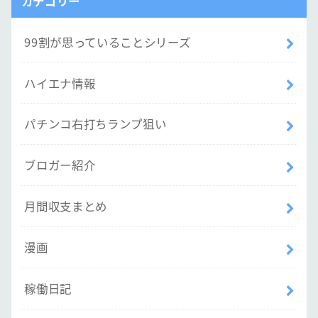
カテゴリー
99割が思っていることシリーズ
ハイエナ情報
パチンコ右打ちランプ狙い
ブロガー紹介
月間収支まとめ
漫画
稼働日記