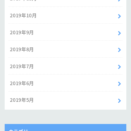
2019年10月
2019年9月
2019年8月
2019年7月
2019年6月
2019年5月