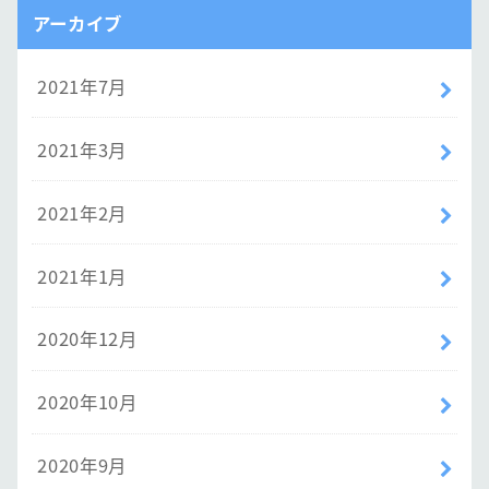
アーカイブ
2021年7月
2021年3月
2021年2月
2021年1月
2020年12月
2020年10月
2020年9月