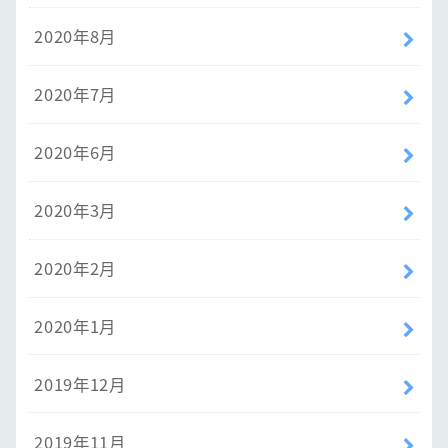
2020年8月
2020年7月
2020年6月
2020年3月
2020年2月
2020年1月
2019年12月
2019年11月