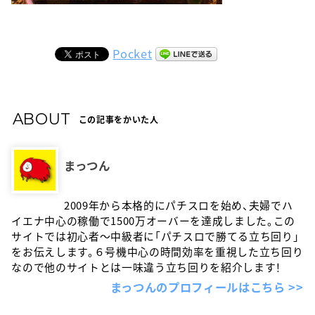
Pocket
ABOUT
この記事をかいた人
まっつん
2009年から本格的にパチスロを始め、夫婦でハ
イエナ中心の稼働で1500万オーバーを達成しました。この
サイトでは初心者〜中級者に「パチスロで勝てる立ち回り」
をお伝えします。６号機中心の時間効率を重視した立ち回り
なので他のサイトとは一味違う立ち回りを紹介します！
まっつんのプロフィールはこちら >>