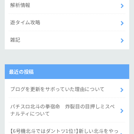
解析情報
遊タイム攻略
雑記
最近の投稿
ブログを更新をサボっていた理由について
パチスロ北斗の拳宿命 炸裂目の目押しミスペ
ナルティについて
【6号機北斗ではダントツ1位！】新しい北斗をやっ