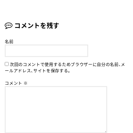
コメントを残す
名前
次回のコメントで使用するためブラウザーに自分の名前、メ
ールアドレス、サイトを保存する。
コメント
※