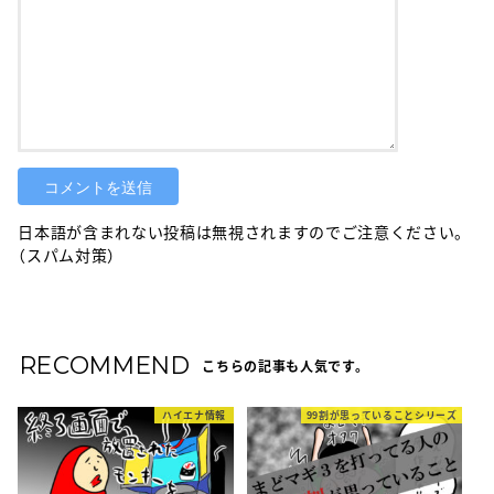
日本語が含まれない投稿は無視されますのでご注意ください。
（スパム対策）
RECOMMEND
こちらの記事も人気です。
ハイエナ情報
99割が思っていることシリーズ