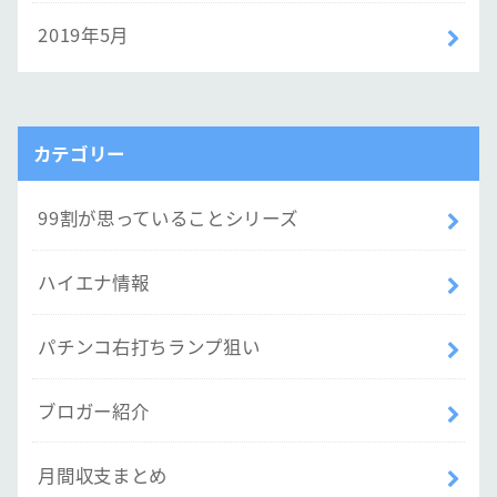
2019年5月
カテゴリー
99割が思っていることシリーズ
ハイエナ情報
パチンコ右打ちランプ狙い
ブロガー紹介
月間収支まとめ