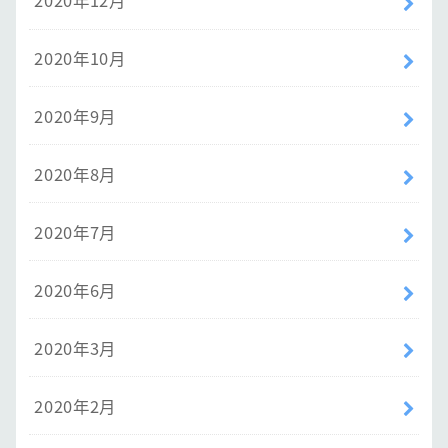
2020年12月
2020年10月
2020年9月
2020年8月
2020年7月
2020年6月
2020年3月
2020年2月