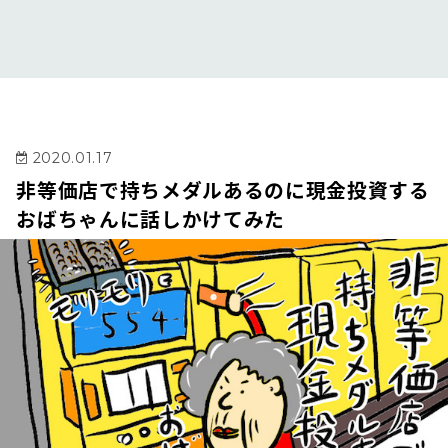
2020.01.17
非等価店で持ちメダルあるのに現金投資する
おばちゃんに話しかけてみた