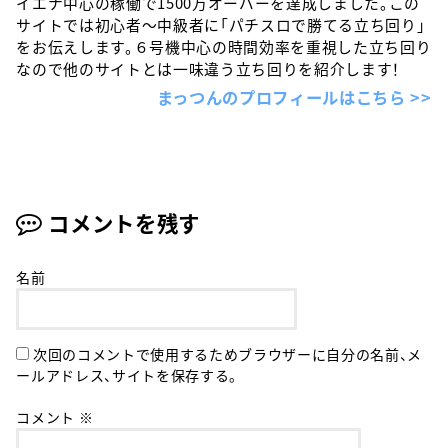
イエナ中心の稼働で1500万オーバーを達成しました。この
サイトでは初心者〜中級者に「パチスロで勝てる立ち回り」
をお伝えします。６号機中心の時間効率を重視した立ち回り
なので他のサイトとは一味違う立ち回りを紹介します！
まっつんのプロフィールはこちら >>
コメントを残す
名前
次回のコメントで使用するためブラウザーに自分の名前、メ
ールアドレス、サイトを保存する。
コメント
※