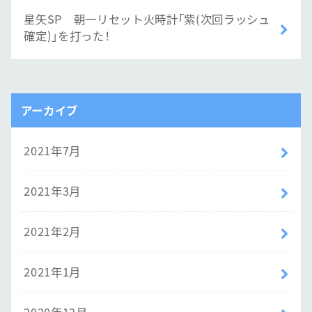
星矢SP 朝一リセット火時計「紫(次回ラッシュ
確定)」を打った！
アーカイブ
2021年7月
2021年3月
2021年2月
2021年1月