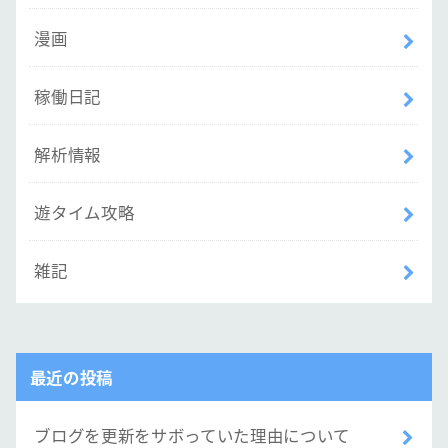
漫画
稼働日記
解析情報
遊タイム攻略
雑記
最近の投稿
ブログを更新をサボっていた理由について