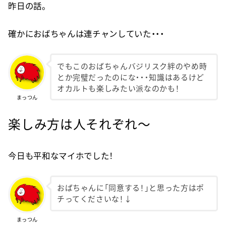
昨日の話。
確かにおばちゃんは連チャンしていた・・・
でもこのおばちゃんバジリスク絆のやめ時
とか完璧だったのにな・・・知識はあるけど
オカルトも楽しみたい派なのかも！
まっつん
楽しみ方は人それぞれ〜
今日も平和なマイホでした！
おばちゃんに「同意する！」と思った方はポ
チってくださいな！↓
まっつん