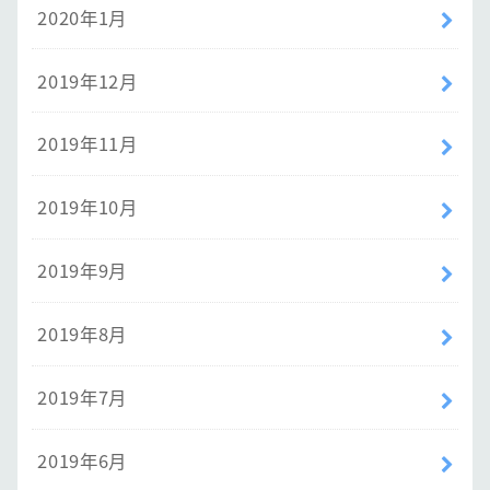
2020年1月
2019年12月
2019年11月
2019年10月
2019年9月
2019年8月
2019年7月
2019年6月