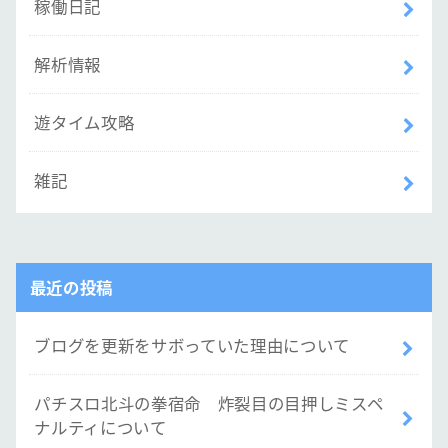
稼働日記
解析情報
遊タイム攻略
雑記
最近の投稿
ブログを更新をサボっていた理由について
パチスロ北斗の拳宿命 炸裂目の目押しミスペ
ナルティについて