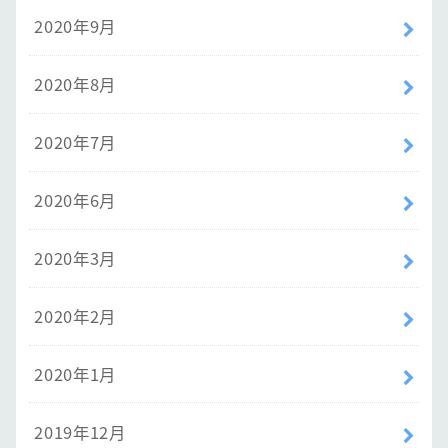
2020年9月
2020年8月
2020年7月
2020年6月
2020年3月
2020年2月
2020年1月
2019年12月