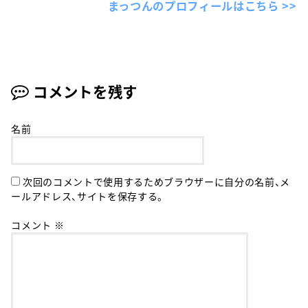
まっつんのプロフィールはこちら >>
コメントを残す
名前
次回のコメントで使用するためブラウザーに自分の名前、メ
ールアドレス、サイトを保存する。
コメント
※