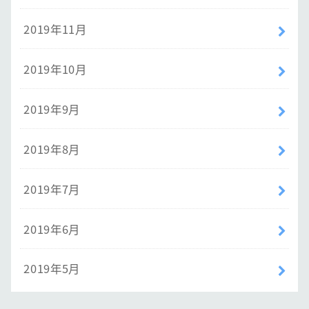
2019年11月
2019年10月
2019年9月
2019年8月
2019年7月
2019年6月
2019年5月