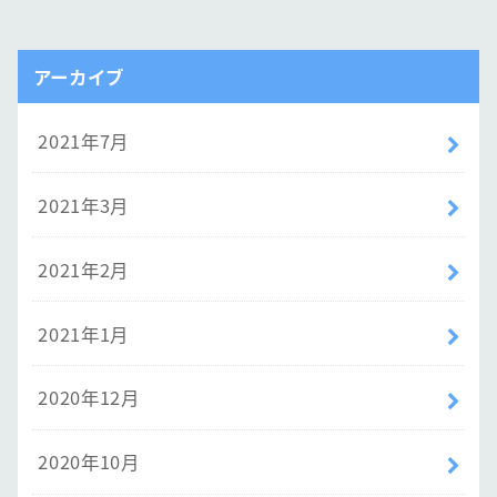
アーカイブ
2021年7月
2021年3月
2021年2月
2021年1月
2020年12月
2020年10月