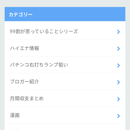
カテゴリー
99割が思っていることシリーズ
ハイエナ情報
パチンコ右打ちランプ狙い
ブロガー紹介
月間収支まとめ
漫画