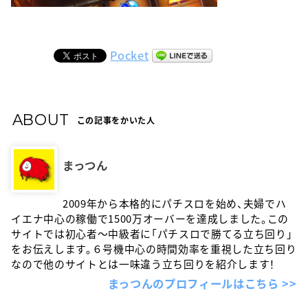
Pocket
ABOUT
この記事をかいた人
まっつん
2009年から本格的にパチスロを始め、夫婦でハ
イエナ中心の稼働で1500万オーバーを達成しました。この
サイトでは初心者〜中級者に「パチスロで勝てる立ち回り」
をお伝えします。６号機中心の時間効率を重視した立ち回り
なので他のサイトとは一味違う立ち回りを紹介します！
まっつんのプロフィールはこちら >>