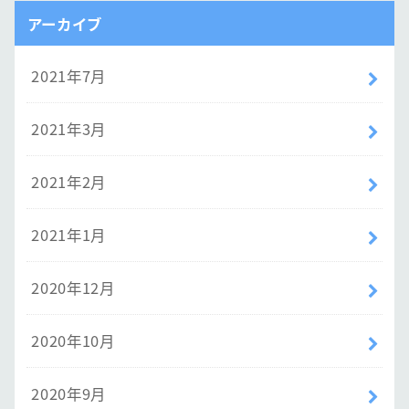
アーカイブ
2021年7月
2021年3月
2021年2月
2021年1月
2020年12月
2020年10月
2020年9月