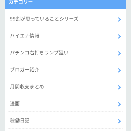
カテゴリー
99割が思っていることシリーズ
ハイエナ情報
パチンコ右打ちランプ狙い
ブロガー紹介
月間収支まとめ
漫画
稼働日記