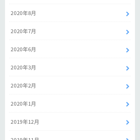
2020年8月
2020年7月
2020年6月
2020年3月
2020年2月
2020年1月
2019年12月
2019年11月