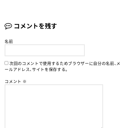
コメントを残す
名前
次回のコメントで使用するためブラウザーに自分の名前、メ
ールアドレス、サイトを保存する。
コメント
※