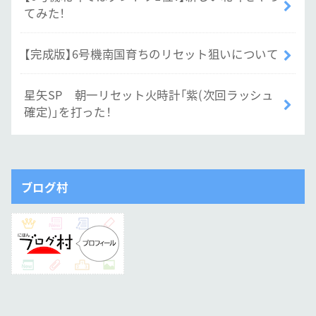
てみた！
【完成版】6号機南国育ちのリセット狙いについて
星矢SP 朝一リセット火時計「紫(次回ラッシュ
確定)」を打った！
ブログ村