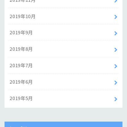
2019年10月
2019年9月
2019年8月
2019年7月
2019年6月
2019年5月