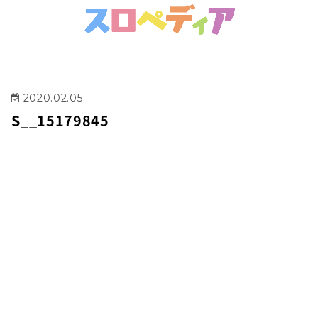
2020.02.05
S__15179845