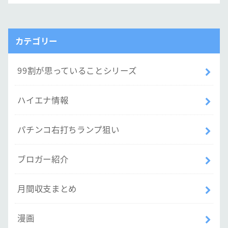
カテゴリー
99割が思っていることシリーズ
ハイエナ情報
パチンコ右打ちランプ狙い
ブロガー紹介
月間収支まとめ
漫画