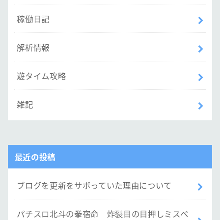
稼働日記
解析情報
遊タイム攻略
雑記
最近の投稿
ブログを更新をサボっていた理由について
パチスロ北斗の拳宿命 炸裂目の目押しミスペ