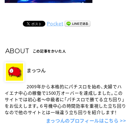
Pocket
ABOUT
この記事をかいた人
まっつん
2009年から本格的にパチスロを始め、夫婦でハ
イエナ中心の稼働で1500万オーバーを達成しました。この
サイトでは初心者〜中級者に「パチスロで勝てる立ち回り」
をお伝えします。６号機中心の時間効率を重視した立ち回り
なので他のサイトとは一味違う立ち回りを紹介します！
まっつんのプロフィールはこちら >>