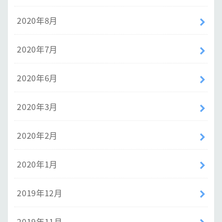
2020年8月
2020年7月
2020年6月
2020年3月
2020年2月
2020年1月
2019年12月
2019年11月