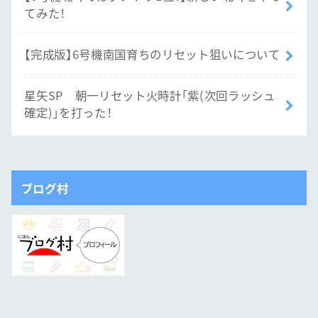
てみた！
【完成版】6号機南国育ちのリセット狙いについて
星矢SP 朝一リセット火時計「紫(次回ラッシュ
確定)」を打った！
ブログ村