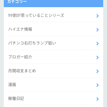
カテゴリー
99割が思っていることシリーズ
ハイエナ情報
パチンコ右打ちランプ狙い
ブロガー紹介
月間収支まとめ
漫画
稼働日記