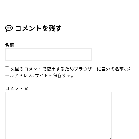
コメントを残す
名前
次回のコメントで使用するためブラウザーに自分の名前、メ
ールアドレス、サイトを保存する。
コメント
※