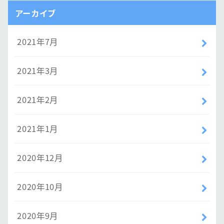
アーカイブ
2021年7月
2021年3月
2021年2月
2021年1月
2020年12月
2020年10月
2020年9月