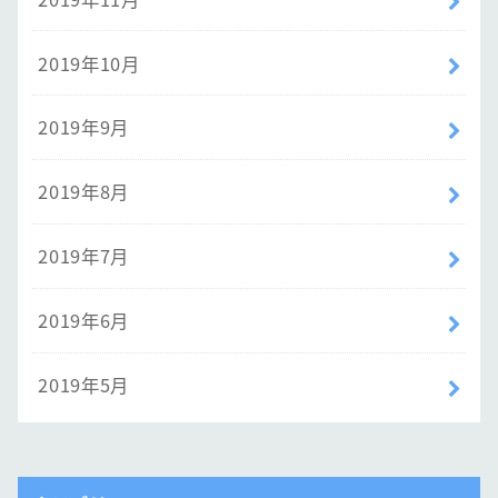
2019年10月
2019年9月
2019年8月
2019年7月
2019年6月
2019年5月