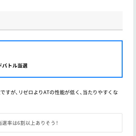
ドバトル当選
ですが、リゼロよりATの性能が低く、当たりやすくな
の当選率は6割以上ありそう！