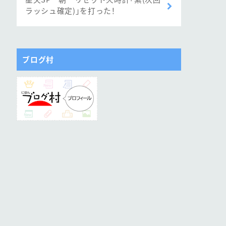
ラッシュ確定)」を打った！
ブログ村