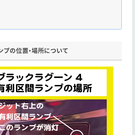
ンプの位置・場所について