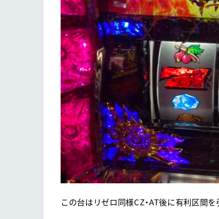
この台はリゼロ同様CZ・AT後に有利区間を