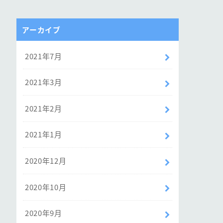
アーカイブ
2021年7月
2021年3月
2021年2月
2021年1月
2020年12月
2020年10月
2020年9月