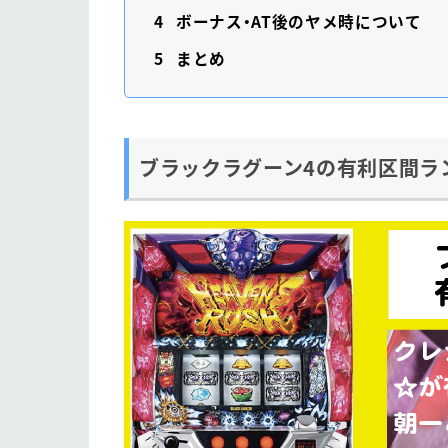
4
ボーナス・AT後のヤメ時について
5
まとめ
ブラックラグーン4の有利区間ラ