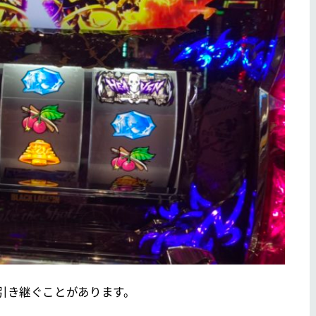
引き継ぐことがあります。