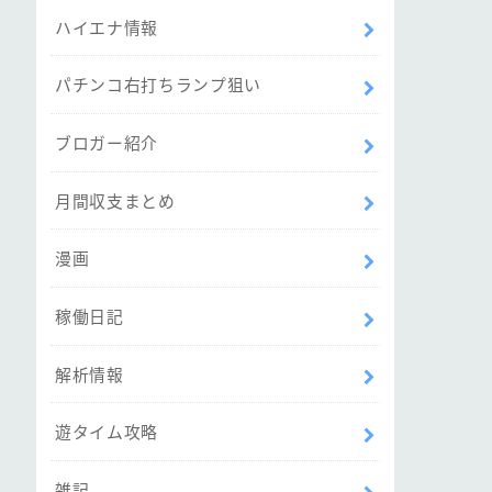
ハイエナ情報
パチンコ右打ちランプ狙い
ブロガー紹介
月間収支まとめ
漫画
稼働日記
解析情報
遊タイム攻略
雑記