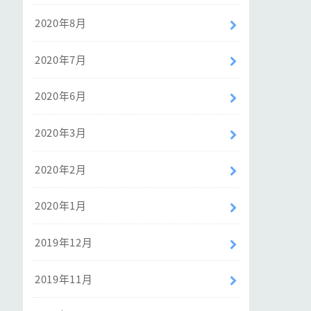
2020年8月
2020年7月
2020年6月
2020年3月
2020年2月
2020年1月
2019年12月
2019年11月