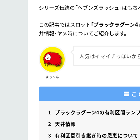
シリーズ伝統の「ヘブンズラッシュ」はもち
この記事ではスロット
「ブラックラグーン4
井情報・ヤメ時についてご紹介します。
人気はイマイチっぽいから
まっつん
こ
1
ブラックラグーン4の有利区間ランプ
2
天井情報
3
有利区間引き継ぎ時の恩恵について