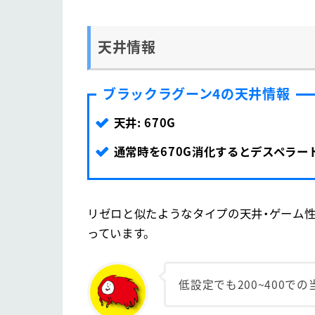
天井情報
ブラックラグーン4の天井情報
天井: 670G
通常時を670G消化するとデスペラー
リゼロと似たようなタイプの天井・ゲーム性
っています。
低設定でも200~400で