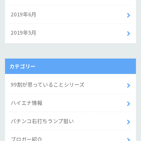
2019年6月
2019年5月
カテゴリー
99割が思っていることシリーズ
ハイエナ情報
パチンコ右打ちランプ狙い
ブロガー紹介