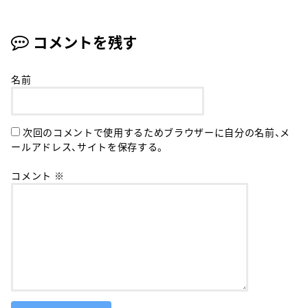
コメントを残す
名前
次回のコメントで使用するためブラウザーに自分の名前、メ
ールアドレス、サイトを保存する。
コメント
※