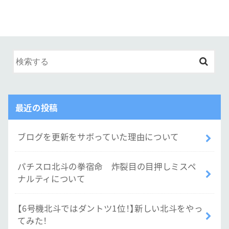
最近の投稿
ブログを更新をサボっていた理由について
パチスロ北斗の拳宿命 炸裂目の目押しミスペ
ナルティについて
【6号機北斗ではダントツ1位！】新しい北斗をやっ
てみた！