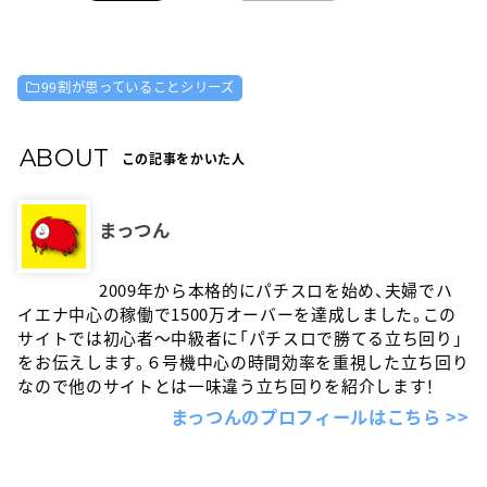
99割が思っていることシリーズ
ABOUT
この記事をかいた人
まっつん
2009年から本格的にパチスロを始め、夫婦でハ
イエナ中心の稼働で1500万オーバーを達成しました。この
サイトでは初心者〜中級者に「パチスロで勝てる立ち回り」
をお伝えします。６号機中心の時間効率を重視した立ち回り
なので他のサイトとは一味違う立ち回りを紹介します！
まっつんのプロフィールはこちら >>