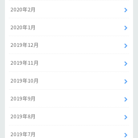
2020年2月
2020年1月
2019年12月
2019年11月
2019年10月
2019年9月
2019年8月
2019年7月