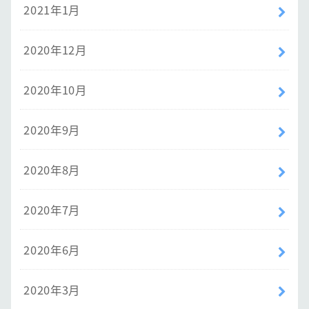
2021年1月
2020年12月
2020年10月
2020年9月
2020年8月
2020年7月
2020年6月
2020年3月