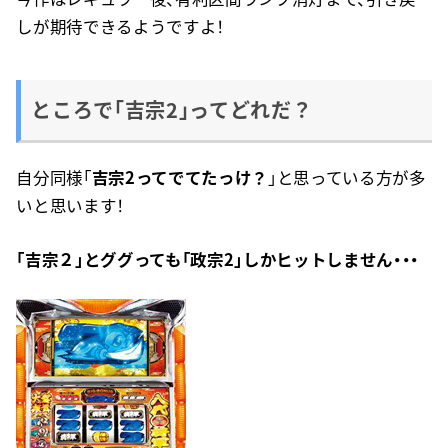
しが期待できるようですよ！
ところで「吉宗2」ってどれだ？
自分同様「
吉宗2ってでてたっけ？
」と思っている方が多
いと思います！
「吉宗２」とググっても「政宗2」しかヒットしません・・・