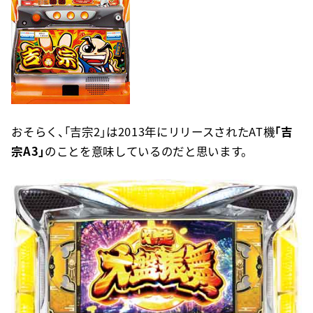
おそらく、「吉宗2」は2013年にリリースされたAT機
「吉
宗A3」
のことを意味しているのだと思います。