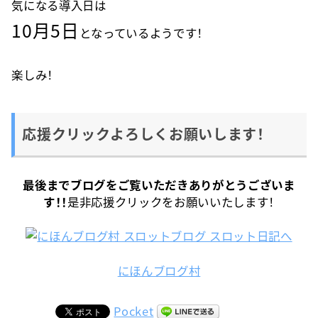
気になる導入日は
10月5日
となっているようです！
楽しみ！
応援クリックよろしくお願いします！
最後までブログをご覧いただきありがとうございま
す！！
是非応援クリックをお願いいたします！
にほんブログ村
Pocket