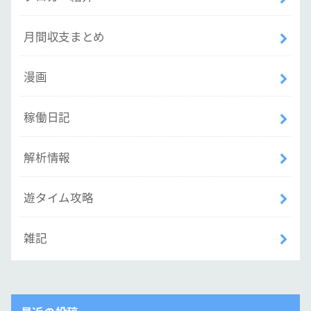
月間収支まとめ
漫画
稼働日記
解析情報
遊タイム攻略
雑記