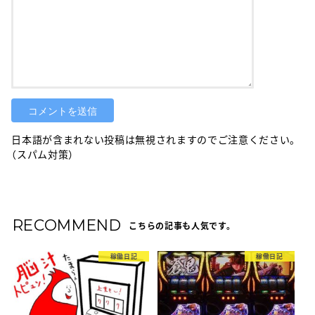
日本語が含まれない投稿は無視されますのでご注意ください。
（スパム対策）
RECOMMEND
こちらの記事も人気です。
稼働日記
稼働日記