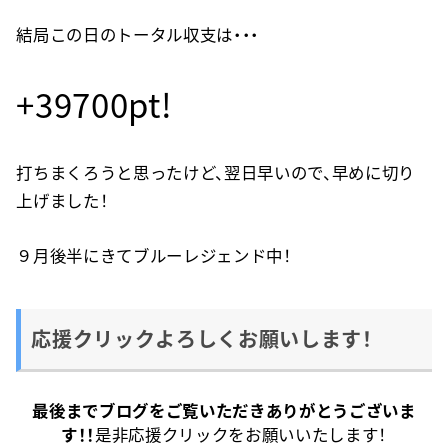
結局この日のトータル収支は・・・
+39700pt!
打ちまくろうと思ったけど、翌日早いので、早めに切り
上げました！
９月後半にきてブルーレジェンド中！
応援クリックよろしくお願いします！
最後までブログをご覧いただきありがとうございま
す！！
是非応援クリックをお願いいたします！