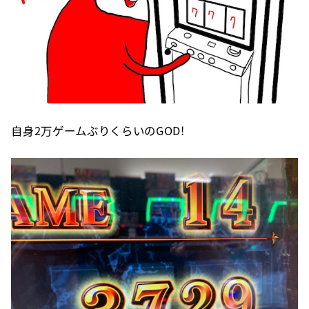
自身2万ゲームぶりくらいのGOD!