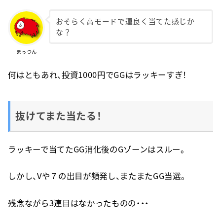
おそらく高モードで運良く当てた感じか
な？
まっつん
何はともあれ、投資1000円でGGはラッキーすぎ！
抜けてまた当たる！
ラッキーで当てたGG消化後のGゾーンはスルー。
しかし、Vや７の出目が頻発し、またまたGG当選。
残念ながら3連目はなかったものの・・・