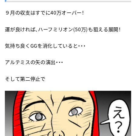
９月の収支はすでに40万オーバー！
運が良ければ、ハーフミリオン(50万)も狙える展開！
気持ち良くGGを消化していると・・・
アルテミスの矢の演出・・・
そして第二停止で