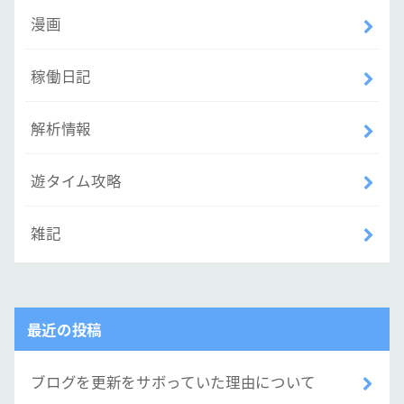
漫画
稼働日記
解析情報
遊タイム攻略
雑記
最近の投稿
ブログを更新をサボっていた理由について