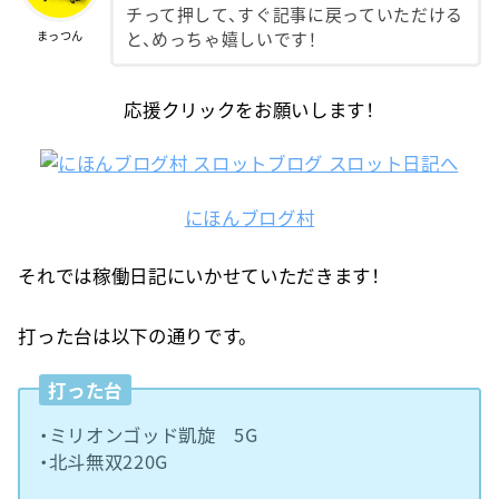
チって押して、すぐ記事に戻っていただける
まっつん
と、めっちゃ嬉しいです！
応援クリックをお願いします！
にほんブログ村
それでは稼働日記にいかせていただきます！
打った台は以下の通りです。
打った台
・ミリオンゴッド凱旋 5G
・北斗無双220G