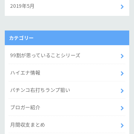
2019年5月
カテゴリー
99割が思っていることシリーズ
ハイエナ情報
パチンコ右打ちランプ狙い
ブロガー紹介
月間収支まとめ