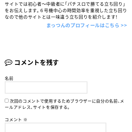
サイトでは初心者〜中級者に「パチスロで勝てる立ち回り」
をお伝えします。６号機中心の時間効率を重視した立ち回り
なので他のサイトとは一味違う立ち回りを紹介します！
まっつんのプロフィールはこちら >>
コメントを残す
名前
次回のコメントで使用するためブラウザーに自分の名前、メ
ールアドレス、サイトを保存する。
コメント
※