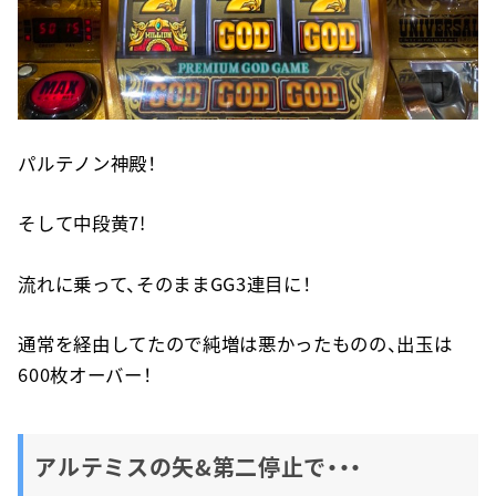
パルテノン神殿！
そして中段黄7!
流れに乗って、そのままGG3連目に！
通常を経由してたので純増は悪かったものの、出玉は
600枚オーバー！
アルテミスの矢&第二停止で・・・