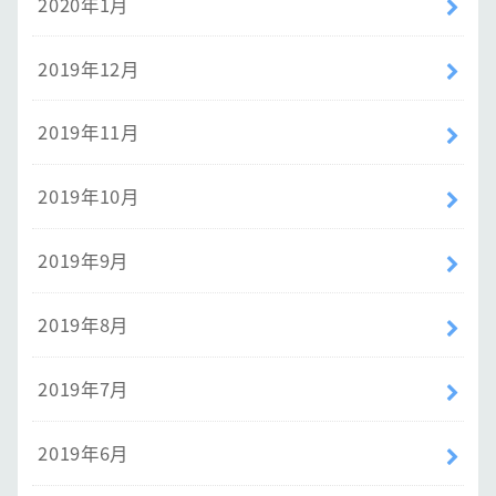
2020年1月
2019年12月
2019年11月
2019年10月
2019年9月
2019年8月
2019年7月
2019年6月