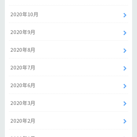
2020年10月
2020年9月
2020年8月
2020年7月
2020年6月
2020年3月
2020年2月