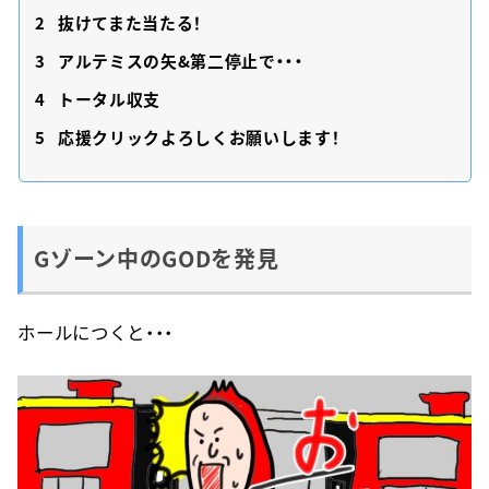
2
抜けてまた当たる！
3
アルテミスの矢&第二停止で・・・
4
トータル収支
5
応援クリックよろしくお願いします！
Gゾーン中のGODを発見
ホールにつくと・・・