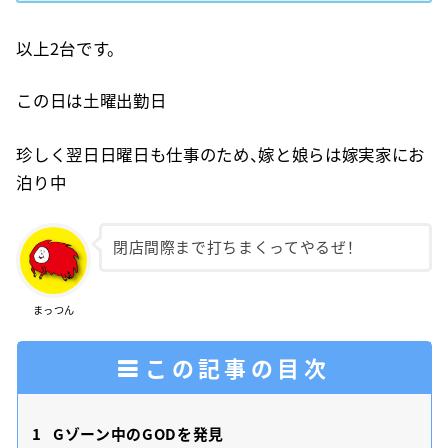
以上2台です。
この日は土曜出勤日
珍しく翌日日曜日も仕事のため、嫁と娘らは嫁実家にお
泊り中
閉店間際まで打ちまくってやるぜ！
まっつん
この記事の目次
1
Gゾーン中のGODを発見