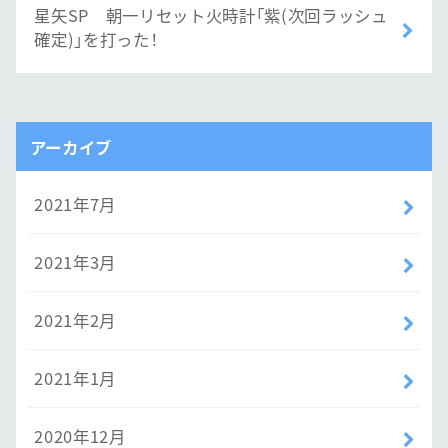
星矢SP 朝一リセット火時計「紫(次回ラッシュ
確定)」を打った！
アーカイブ
2021年7月
2021年3月
2021年2月
2021年1月
2020年12月