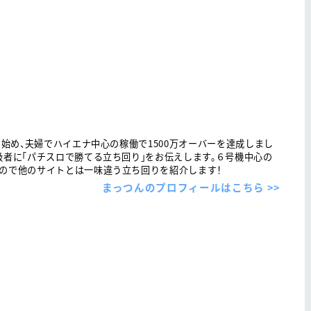
を始め、夫婦でハイエナ中心の稼働で1500万オーバーを達成しまし
級者に「パチスロで勝てる立ち回り」をお伝えします。６号機中心の
ので他のサイトとは一味違う立ち回りを紹介します！
まっつんのプロフィールはこちら >>