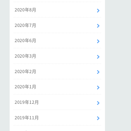
2020年8月
2020年7月
2020年6月
2020年3月
2020年2月
2020年1月
2019年12月
2019年11月