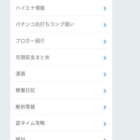
ハイエナ情報
パチンコ右打ちランプ狙い
ブロガー紹介
月間収支まとめ
漫画
稼働日記
解析情報
遊タイム攻略
雑記