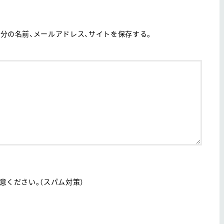
分の名前、メールアドレス、サイトを保存する。
ください。（スパム対策）