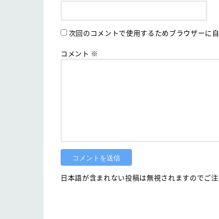
次回のコメントで使用するためブラウザーに自
コメント
※
日本語が含まれない投稿は無視されますのでご注意