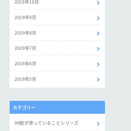
2019年10月
2019年9月
2019年8月
2019年7月
2019年6月
2019年5月
カテゴリー
99割が思っていることシリーズ