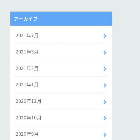
アーカイブ
2021年7月
2021年3月
2021年2月
2021年1月
2020年12月
2020年10月
2020年9月