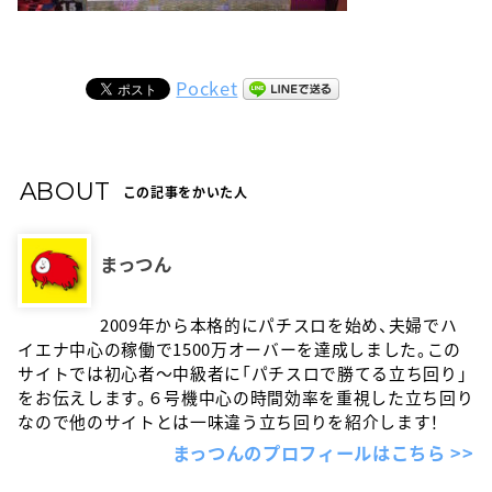
Pocket
ABOUT
この記事をかいた人
まっつん
2009年から本格的にパチスロを始め、夫婦でハ
イエナ中心の稼働で1500万オーバーを達成しました。この
サイトでは初心者〜中級者に「パチスロで勝てる立ち回り」
をお伝えします。６号機中心の時間効率を重視した立ち回り
なので他のサイトとは一味違う立ち回りを紹介します！
まっつんのプロフィールはこちら >>