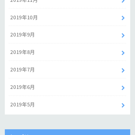
2019年10月
2019年9月
2019年8月
2019年7月
2019年6月
2019年5月