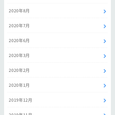
2020年8月
2020年7月
2020年6月
2020年3月
2020年2月
2020年1月
2019年12月
2019年11月