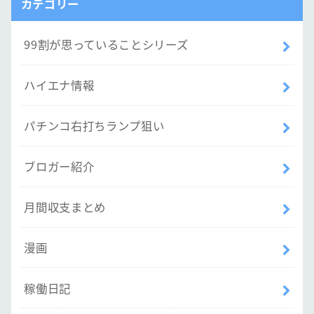
カテゴリー
99割が思っていることシリーズ
ハイエナ情報
パチンコ右打ちランプ狙い
ブロガー紹介
月間収支まとめ
漫画
稼働日記