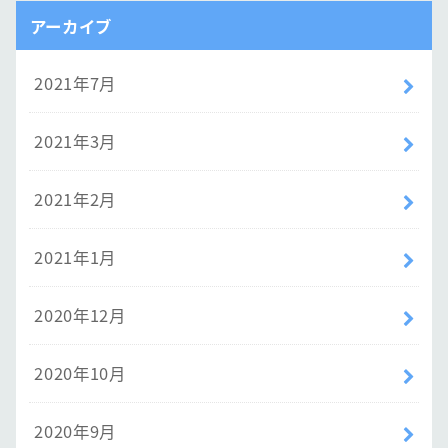
アーカイブ
2021年7月
2021年3月
2021年2月
2021年1月
2020年12月
2020年10月
2020年9月