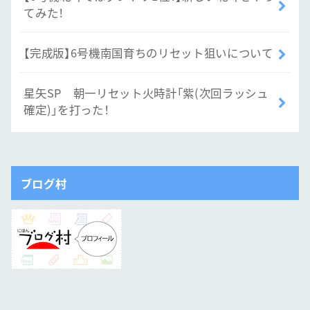
てみた！
【完成版】6号機南国育ちのリセット狙いについて
星矢SP 朝一リセット火時計「紫(次回ラッシュ
確定)」を打った！
ブログ村