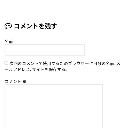
コメントを残す
名前
次回のコメントで使用するためブラウザーに自分の名前、メ
ールアドレス、サイトを保存する。
コメント
※