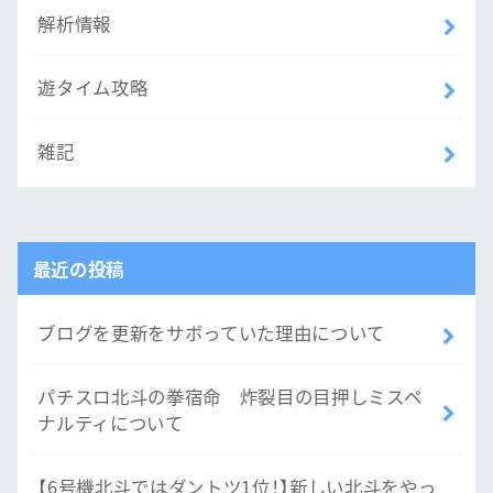
解析情報
遊タイム攻略
雑記
最近の投稿
ブログを更新をサボっていた理由について
パチスロ北斗の拳宿命 炸裂目の目押しミスペ
ナルティについて
【6号機北斗ではダントツ1位！】新しい北斗をやっ