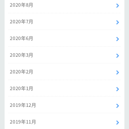
2020年8月
2020年7月
2020年6月
2020年3月
2020年2月
2020年1月
2019年12月
2019年11月