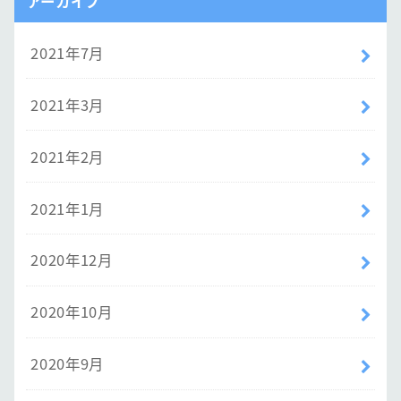
アーカイブ
2021年7月
2021年3月
2021年2月
2021年1月
2020年12月
2020年10月
2020年9月