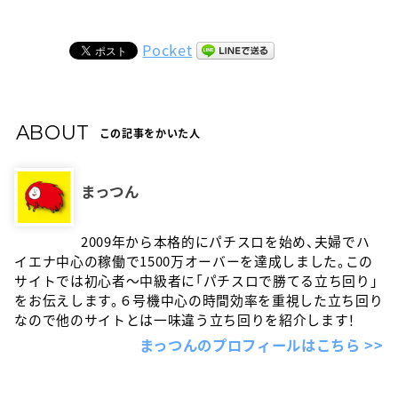
Pocket
ABOUT
この記事をかいた人
まっつん
2009年から本格的にパチスロを始め、夫婦でハ
イエナ中心の稼働で1500万オーバーを達成しました。この
サイトでは初心者〜中級者に「パチスロで勝てる立ち回り」
をお伝えします。６号機中心の時間効率を重視した立ち回り
なので他のサイトとは一味違う立ち回りを紹介します！
まっつんのプロフィールはこちら >>