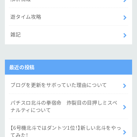
遊タイム攻略
雑記
最近の投稿
ブログを更新をサボっていた理由について
パチスロ北斗の拳宿命 炸裂目の目押しミスペ
ナルティについて
【6号機北斗ではダントツ1位！】新しい北斗をやっ
てみた！