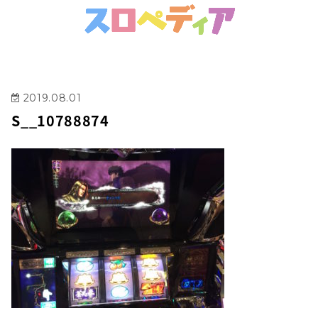
2019.08.01
S__10788874