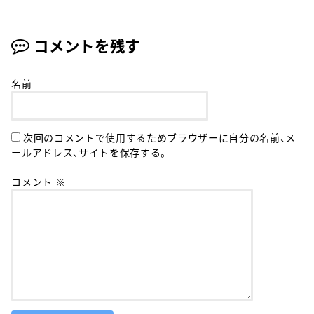
コメントを残す
名前
次回のコメントで使用するためブラウザーに自分の名前、メ
ールアドレス、サイトを保存する。
コメント
※