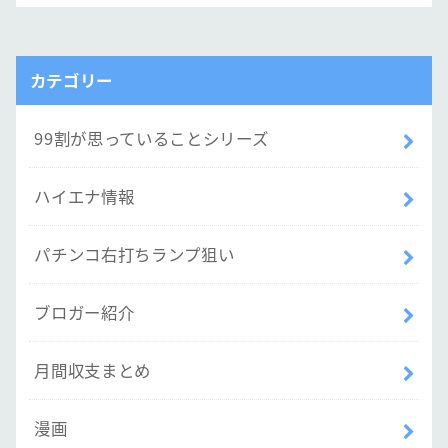
カテゴリー
99割が思っていることシリーズ
ハイエナ情報
パチンコ右打ちランプ狙い
ブロガー紹介
月間収支まとめ
漫画