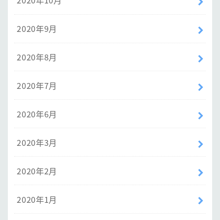
2020年10月
2020年9月
2020年8月
2020年7月
2020年6月
2020年3月
2020年2月
2020年1月