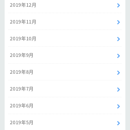
2019年12月
2019年11月
2019年10月
2019年9月
2019年8月
2019年7月
2019年6月
2019年5月