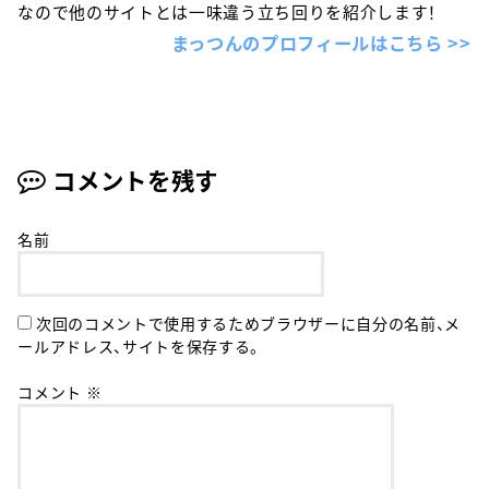
なので他のサイトとは一味違う立ち回りを紹介します！
まっつんのプロフィールはこちら >>
コメントを残す
名前
次回のコメントで使用するためブラウザーに自分の名前、メ
ールアドレス、サイトを保存する。
コメント
※