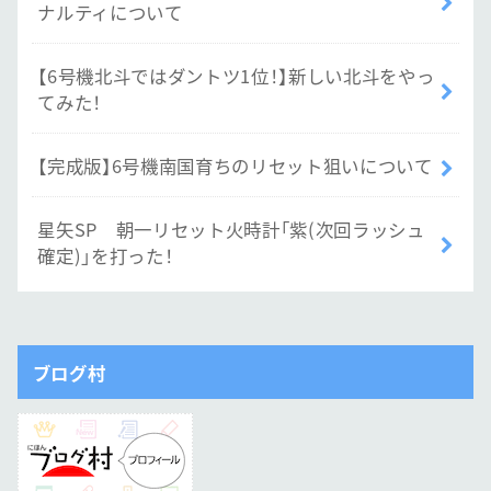
ナルティについて
【6号機北斗ではダントツ1位！】新しい北斗をやっ
てみた！
【完成版】6号機南国育ちのリセット狙いについて
星矢SP 朝一リセット火時計「紫(次回ラッシュ
確定)」を打った！
ブログ村