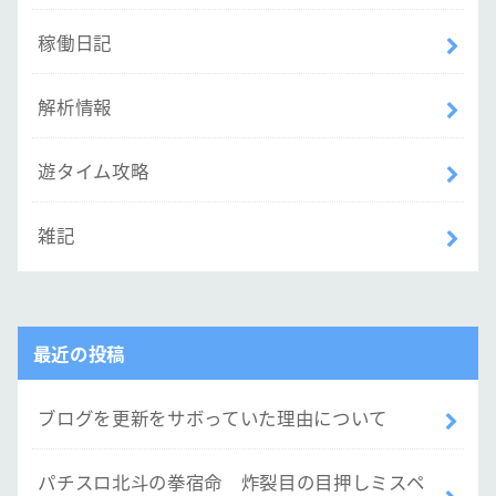
稼働日記
解析情報
遊タイム攻略
雑記
最近の投稿
ブログを更新をサボっていた理由について
パチスロ北斗の拳宿命 炸裂目の目押しミスペ