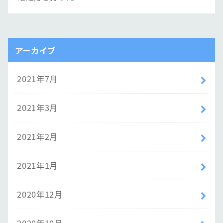
アーカイブ
2021年7月
2021年3月
2021年2月
2021年1月
2020年12月