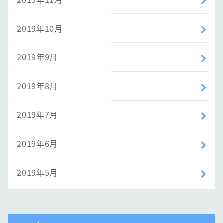
2019年10月
2019年9月
2019年8月
2019年7月
2019年6月
2019年5月