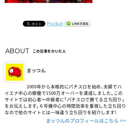
Pocket
ABOUT
この記事をかいた人
まっつん
2009年から本格的にパチスロを始め、夫婦でハ
イエナ中心の稼働で1500万オーバーを達成しました。この
サイトでは初心者〜中級者に「パチスロで勝てる立ち回り」
をお伝えします。６号機中心の時間効率を重視した立ち回り
なので他のサイトとは一味違う立ち回りを紹介します！
まっつんのプロフィールはこちら >>