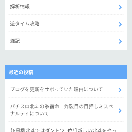
解析情報
遊タイム攻略
雑記
最近の投稿
ブログを更新をサボっていた理由について
パチスロ北斗の拳宿命 炸裂目の目押しミスペ
ナルティについて
【6号機北斗ではダントツ1位！】新しい北斗をやっ