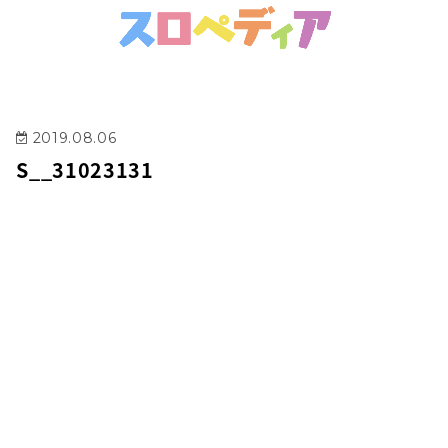
2019.08.06
S__31023131