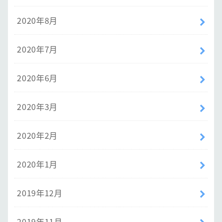
2020年8月
2020年7月
2020年6月
2020年3月
2020年2月
2020年1月
2019年12月
2019年11月