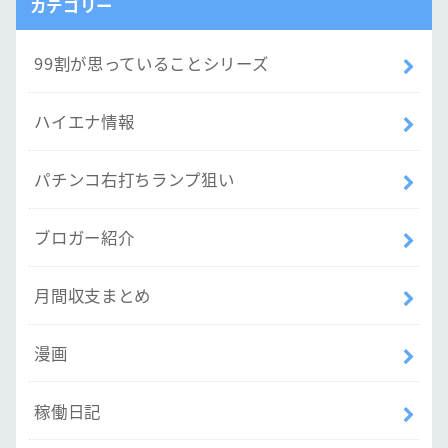
カテゴリー
99割が思っていることシリーズ
ハイエナ情報
パチンコ右打ちランプ狙い
ブロガー紹介
月間収支まとめ
漫画
稼働日記