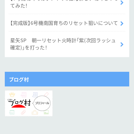
てみた！
【完成版】6号機南国育ちのリセット狙いについて
星矢SP 朝一リセット火時計「紫(次回ラッシュ
確定)」を打った！
ブログ村