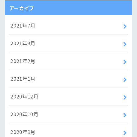
アーカイブ
2021年7月
2021年3月
2021年2月
2021年1月
2020年12月
2020年10月
2020年9月