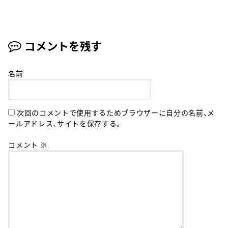
コメントを残す
名前
次回のコメントで使用するためブラウザーに自分の名前、メ
ールアドレス、サイトを保存する。
コメント
※