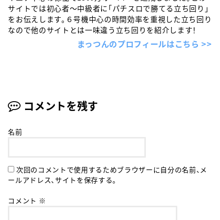
サイトでは初心者〜中級者に「パチスロで勝てる立ち回り」
をお伝えします。６号機中心の時間効率を重視した立ち回り
なので他のサイトとは一味違う立ち回りを紹介します！
まっつんのプロフィールはこちら >>
コメントを残す
名前
次回のコメントで使用するためブラウザーに自分の名前、メ
ールアドレス、サイトを保存する。
コメント
※