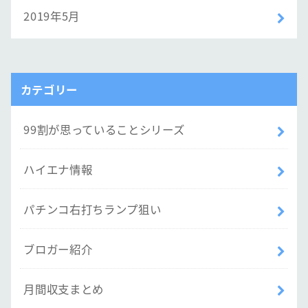
2019年5月
カテゴリー
99割が思っていることシリーズ
ハイエナ情報
パチンコ右打ちランプ狙い
ブロガー紹介
月間収支まとめ