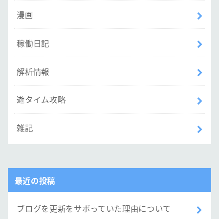
漫画
稼働日記
解析情報
遊タイム攻略
雑記
最近の投稿
ブログを更新をサボっていた理由について