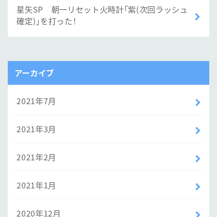
星矢SP 朝一リセット火時計「紫(次回ラッシュ
確定)」を打った！
アーカイブ
2021年7月
2021年3月
2021年2月
2021年1月
2020年12月