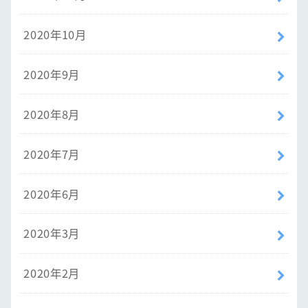
2020年10月
2020年9月
2020年8月
2020年7月
2020年6月
2020年3月
2020年2月