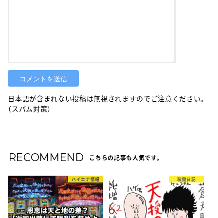
日本語が含まれない投稿は無視されますのでご注意ください。
（スパム対策）
RECOMMEND
こちらの記事も人気です。
ハイエナ情報
稼働日記