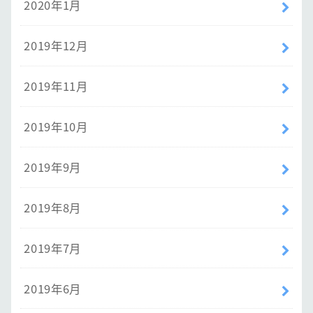
2020年1月
2019年12月
2019年11月
2019年10月
2019年9月
2019年8月
2019年7月
2019年6月