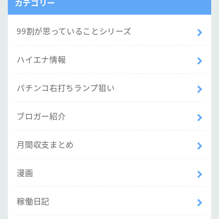
カテゴリー
99割が思っていることシリーズ
ハイエナ情報
パチンコ右打ちランプ狙い
ブロガー紹介
月間収支まとめ
漫画
稼働日記