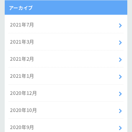
アーカイブ
2021年7月
2021年3月
2021年2月
2021年1月
2020年12月
2020年10月
2020年9月