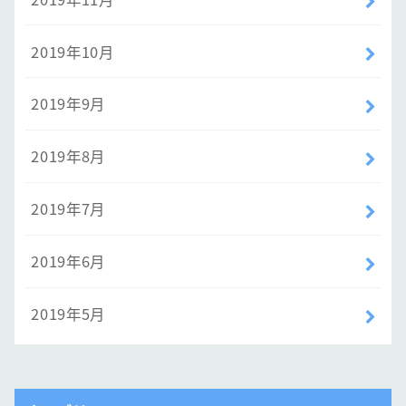
2019年10月
2019年9月
2019年8月
2019年7月
2019年6月
2019年5月