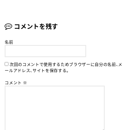
コメントを残す
名前
次回のコメントで使用するためブラウザーに自分の名前、メ
ールアドレス、サイトを保存する。
コメント
※