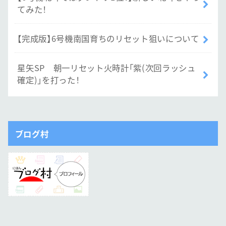
てみた！
【完成版】6号機南国育ちのリセット狙いについて
星矢SP 朝一リセット火時計「紫(次回ラッシュ
確定)」を打った！
ブログ村