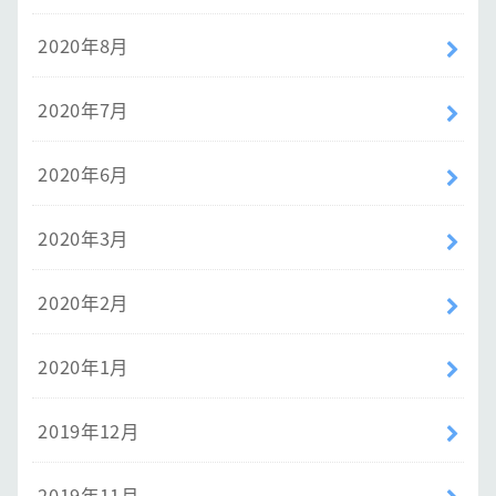
2020年8月
2020年7月
2020年6月
2020年3月
2020年2月
2020年1月
2019年12月
2019年11月