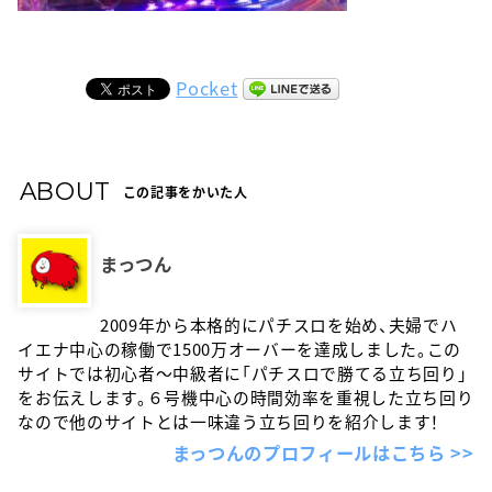
Pocket
ABOUT
この記事をかいた人
まっつん
2009年から本格的にパチスロを始め、夫婦でハ
イエナ中心の稼働で1500万オーバーを達成しました。この
サイトでは初心者〜中級者に「パチスロで勝てる立ち回り」
をお伝えします。６号機中心の時間効率を重視した立ち回り
なので他のサイトとは一味違う立ち回りを紹介します！
まっつんのプロフィールはこちら >>