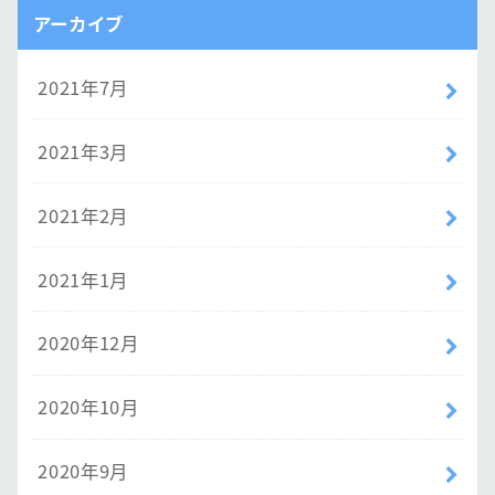
アーカイブ
2021年7月
2021年3月
2021年2月
2021年1月
2020年12月
2020年10月
2020年9月