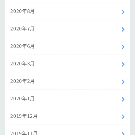
2020年8月
2020年7月
2020年6月
2020年3月
2020年2月
2020年1月
2019年12月
2019年11月