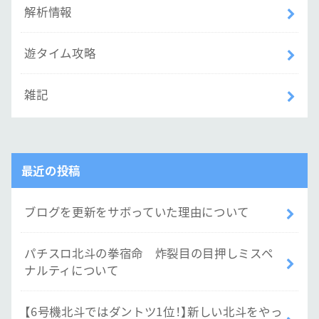
解析情報
遊タイム攻略
雑記
最近の投稿
ブログを更新をサボっていた理由について
パチスロ北斗の拳宿命 炸裂目の目押しミスペ
ナルティについて
【6号機北斗ではダントツ1位！】新しい北斗をやっ