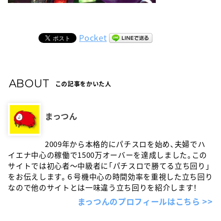
Pocket
ABOUT
この記事をかいた人
まっつん
2009年から本格的にパチスロを始め、夫婦でハ
イエナ中心の稼働で1500万オーバーを達成しました。この
サイトでは初心者〜中級者に「パチスロで勝てる立ち回り」
をお伝えします。６号機中心の時間効率を重視した立ち回り
なので他のサイトとは一味違う立ち回りを紹介します！
まっつんのプロフィールはこちら >>