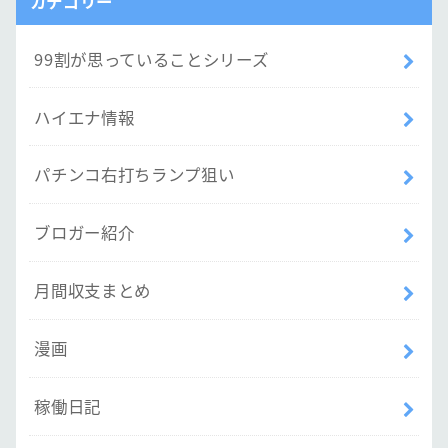
カテゴリー
99割が思っていることシリーズ
ハイエナ情報
パチンコ右打ちランプ狙い
ブロガー紹介
月間収支まとめ
漫画
稼働日記