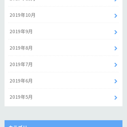
2019年10月
2019年9月
2019年8月
2019年7月
2019年6月
2019年5月