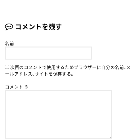
コメントを残す
名前
次回のコメントで使用するためブラウザーに自分の名前、メ
ールアドレス、サイトを保存する。
コメント
※