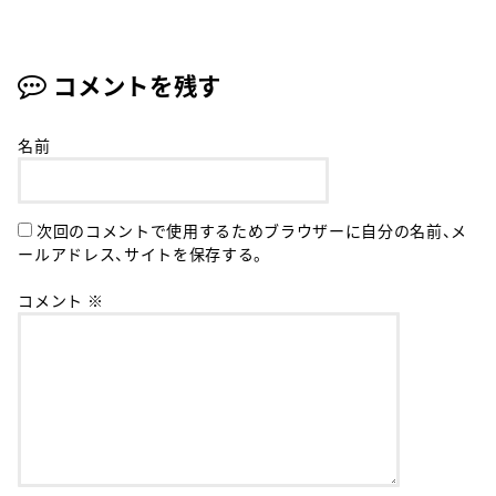
コメントを残す
名前
次回のコメントで使用するためブラウザーに自分の名前、メ
ールアドレス、サイトを保存する。
コメント
※