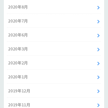
2020年8月
2020年7月
2020年6月
2020年3月
2020年2月
2020年1月
2019年12月
2019年11月