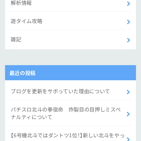
解析情報
遊タイム攻略
雑記
最近の投稿
ブログを更新をサボっていた理由について
パチスロ北斗の拳宿命 炸裂目の目押しミスペ
ナルティについて
【6号機北斗ではダントツ1位！】新しい北斗をやっ