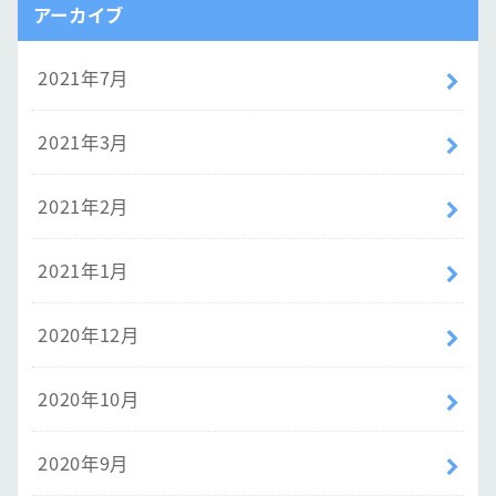
アーカイブ
2021年7月
2021年3月
2021年2月
2021年1月
2020年12月
2020年10月
2020年9月