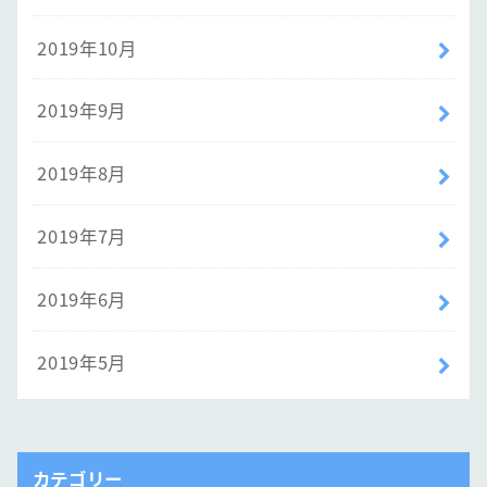
2019年10月
2019年9月
2019年8月
2019年7月
2019年6月
2019年5月
カテゴリー