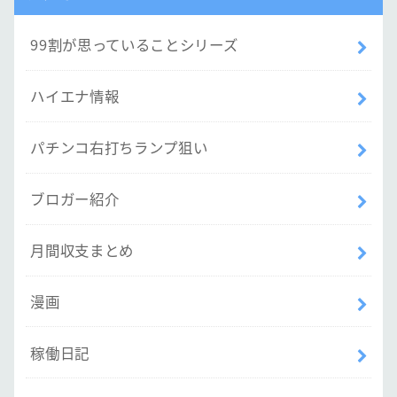
99割が思っていることシリーズ
ハイエナ情報
パチンコ右打ちランプ狙い
ブロガー紹介
月間収支まとめ
漫画
稼働日記