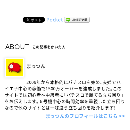
Pocket
ABOUT
この記事をかいた人
まっつん
2009年から本格的にパチスロを始め、夫婦でハ
イエナ中心の稼働で1500万オーバーを達成しました。この
サイトでは初心者〜中級者に「パチスロで勝てる立ち回り」
をお伝えします。６号機中心の時間効率を重視した立ち回り
なので他のサイトとは一味違う立ち回りを紹介します！
まっつんのプロフィールはこちら >>