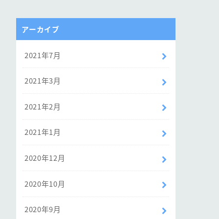
アーカイブ
2021年7月
2021年3月
2021年2月
2021年1月
2020年12月
2020年10月
2020年9月