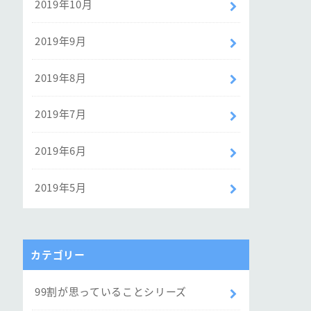
2019年10月
2019年9月
2019年8月
2019年7月
2019年6月
2019年5月
カテゴリー
99割が思っていることシリーズ