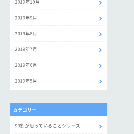
2019年10月
2019年9月
2019年8月
2019年7月
2019年6月
2019年5月
カテゴリー
99割が思っていることシリーズ