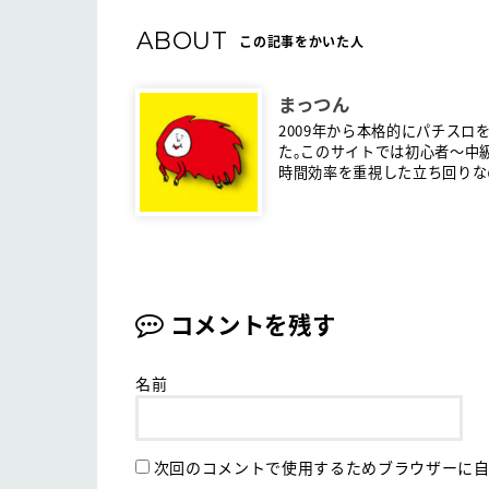
ABOUT
この記事をかいた人
まっつん
2009年から本格的にパチスロ
た。このサイトでは初心者〜中
時間効率を重視した立ち回りな
コメントを残す
名前
次回のコメントで使用するためブラウザーに自