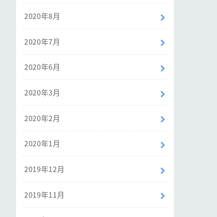
2020年8月
2020年7月
2020年6月
2020年3月
2020年2月
2020年1月
2019年12月
2019年11月