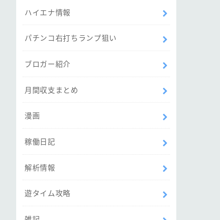
ハイエナ情報
パチンコ右打ちランプ狙い
ブロガー紹介
月間収支まとめ
漫画
稼働日記
解析情報
遊タイム攻略
雑記