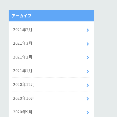
アーカイブ
2021年7月
2021年3月
2021年2月
2021年1月
2020年12月
2020年10月
2020年9月