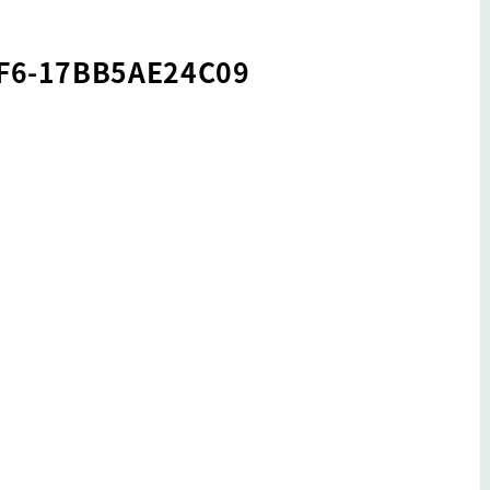
F6-17BB5AE24C09