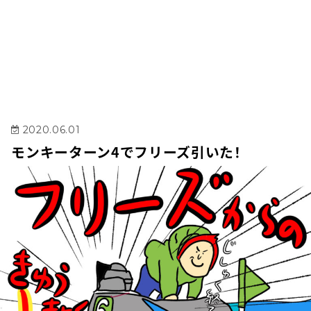
2020.06.01
モンキーターン4でフリーズ引いた！