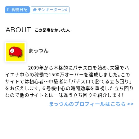
稼働日記
モンキーターン4
ABOUT
この記事をかいた人
まっつん
2009年から本格的にパチスロを始め、夫婦でハ
イエナ中心の稼働で1500万オーバーを達成しました。この
サイトでは初心者〜中級者に「パチスロで勝てる立ち回り」
をお伝えします。６号機中心の時間効率を重視した立ち回り
なので他のサイトとは一味違う立ち回りを紹介します！
まっつんのプロフィールはこちら >>