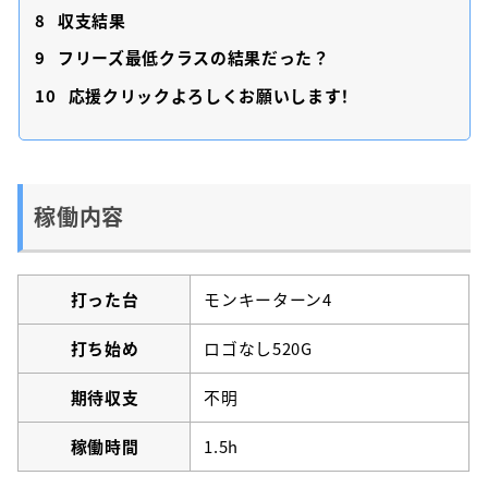
8
収支結果
9
フリーズ最低クラスの結果だった？
10
応援クリックよろしくお願いします！
稼働内容
打った台
モンキーターン4
打ち始め
ロゴなし520G
期待収支
不明
稼働時間
1.5h