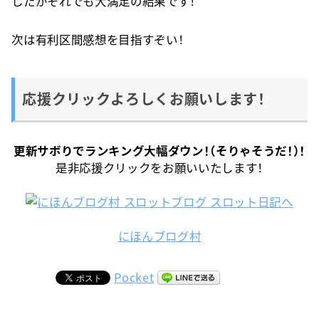
したがそれでも大満足の結果です！
次は有利区間感想を目指すぞい！
応援クリックよろしくお願いします！
更新サボりでランキング大幅ダウン！（そりゃそうだ！）！
是非応援クリックをお願いいたします！
にほんブログ村
Pocket