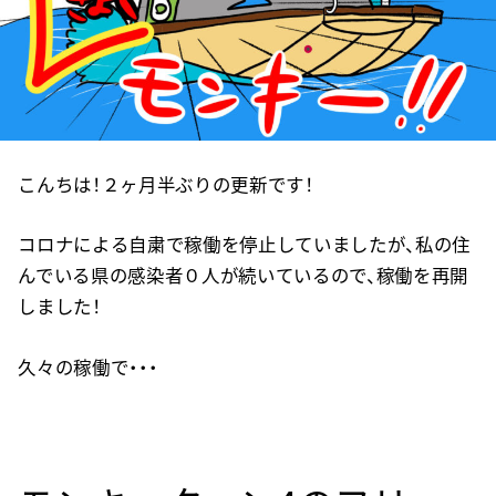
こんちは！２ヶ月半ぶりの更新です！
コロナによる自粛で稼働を停止していましたが、私の住
んでいる県の感染者０人が続いているので、稼働を再開
しました！
久々の稼働で・・・