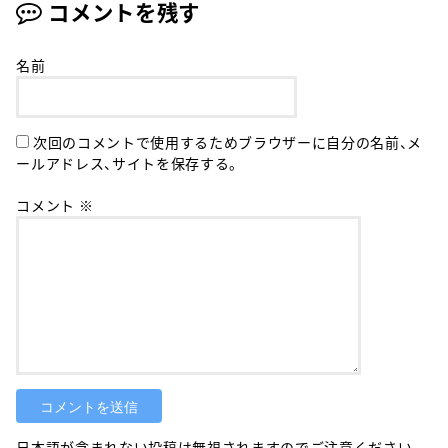
コメントを残す
名前
次回のコメントで使用するためブラウザーに自分の名前、メ
ールアドレス、サイトを保存する。
コメント
※
日本語が含まれない投稿は無視されますのでご注意ください。