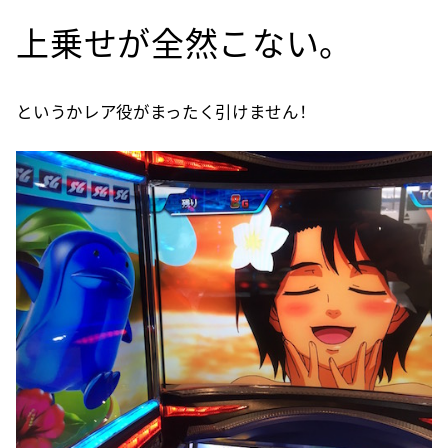
上乗せが全然こない。
というかレア役がまったく引けません！