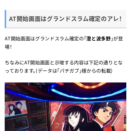
AT開始画面はグランドスラム確定のアレ！
AT開始画面はグランドスラム確定の「
澄と波多野
」が登
場！
ちなみにAT開始画面と示唆する内容は下記の通りとな
っております。(データは「パチガブ」様からの転載)