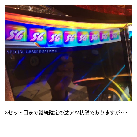
8セット目まで継続確定の激アツ状態でありますが・・・