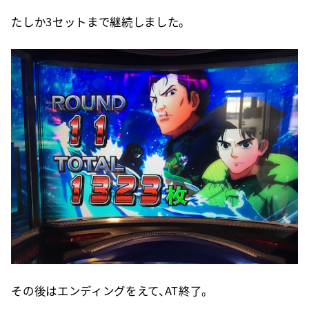
たしか3セットまで継続しました。
その後はエンディングをえて、AT終了。