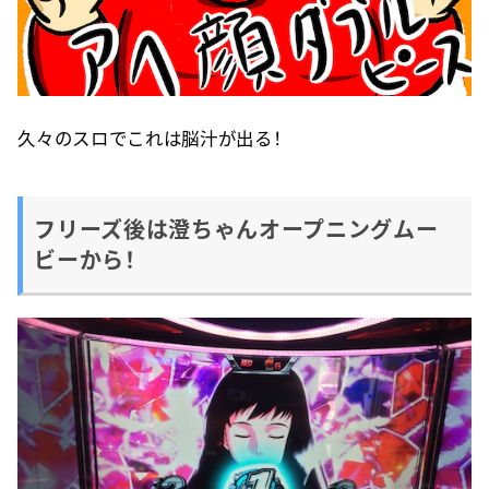
久々のスロでこれは脳汁が出る！
フリーズ後は澄ちゃんオープニングムー
ビーから！