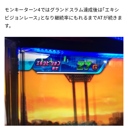
モンキーターン4ではグランドスラム達成後は「エキシ
ビジョンレース」となり継続率にもれるまでATが続きま
す。