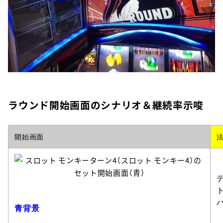
ラウンド開始画面のシナリオ＆継続率示唆
開始画面
青背景