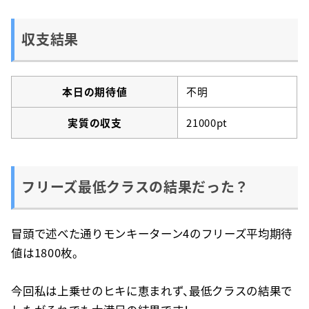
収支結果
本日の期待値
不明
実質の収支
21000pt
フリーズ最低クラスの結果だった？
冒頭で述べた通りモンキーターン4のフリーズ平均期待
値は1800枚。
今回私は上乗せのヒキに恵まれず、最低クラスの結果で