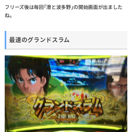
フリーズ後は毎回「澄と波多野」の開始画面が出ました
ね。
最速のグランドスラム