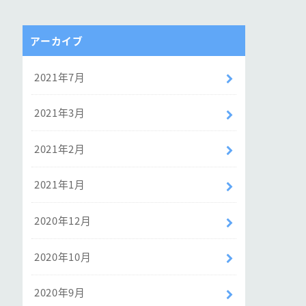
アーカイブ
2021年7月
2021年3月
2021年2月
2021年1月
2020年12月
2020年10月
2020年9月