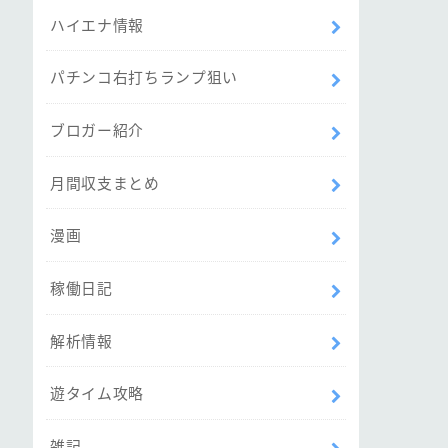
ハイエナ情報
パチンコ右打ちランプ狙い
ブロガー紹介
月間収支まとめ
漫画
稼働日記
解析情報
遊タイム攻略
雑記