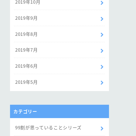
2019年10月
2019年9月
2019年8月
2019年7月
2019年6月
2019年5月
カテゴリー
99割が思っていることシリーズ