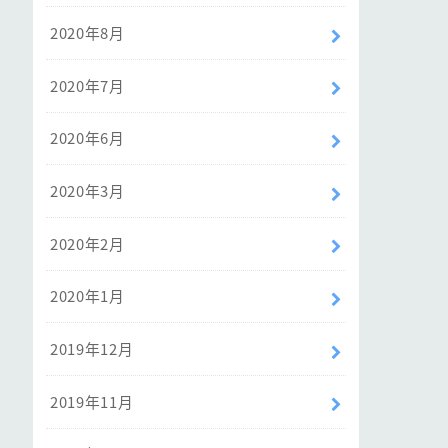
2020年8月
2020年7月
2020年6月
2020年3月
2020年2月
2020年1月
2019年12月
2019年11月