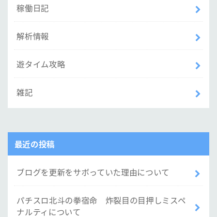
稼働日記
解析情報
遊タイム攻略
雑記
最近の投稿
ブログを更新をサボっていた理由について
パチスロ北斗の拳宿命 炸裂目の目押しミスペ
ナルティについて