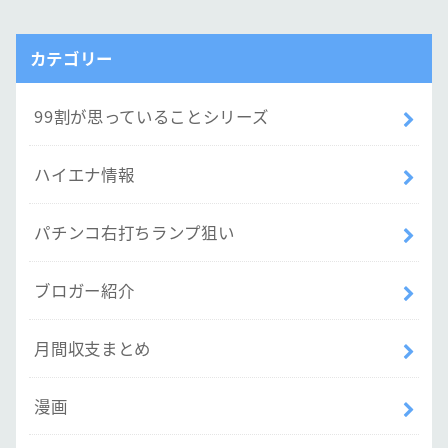
カテゴリー
99割が思っていることシリーズ
ハイエナ情報
パチンコ右打ちランプ狙い
ブロガー紹介
月間収支まとめ
漫画