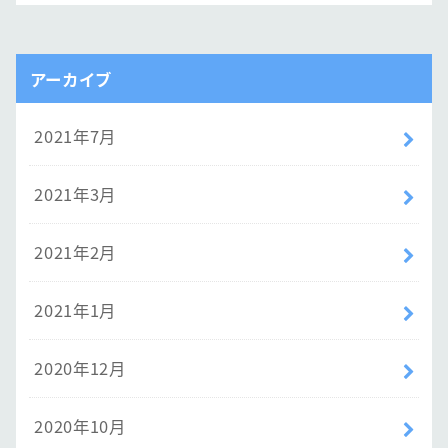
アーカイブ
2021年7月
2021年3月
2021年2月
2021年1月
2020年12月
2020年10月