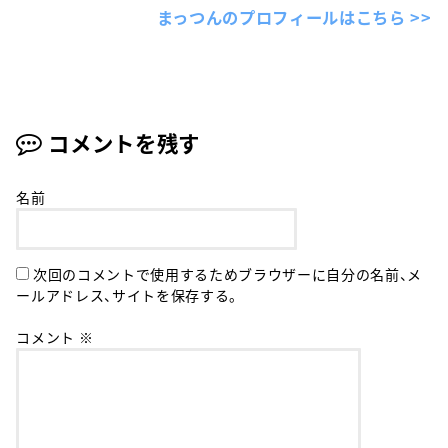
まっつんのプロフィールはこちら >>
コメントを残す
名前
次回のコメントで使用するためブラウザーに自分の名前、メ
ールアドレス、サイトを保存する。
コメント
※