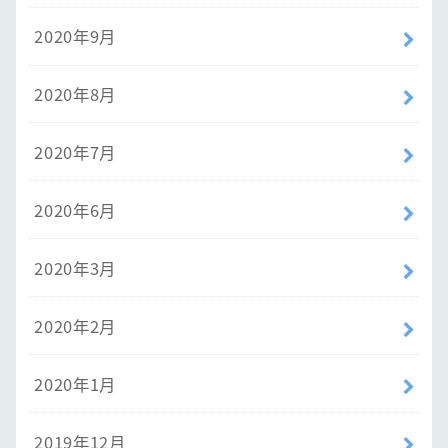
2020年9月
2020年8月
2020年7月
2020年6月
2020年3月
2020年2月
2020年1月
2019年12月