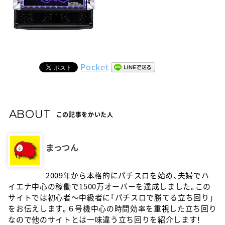
Pocket
ABOUT
この記事をかいた人
まっつん
2009年から本格的にパチスロを始め、夫婦でハ
イエナ中心の稼働で1500万オーバーを達成しました。この
サイトでは初心者〜中級者に「パチスロで勝てる立ち回り」
をお伝えします。６号機中心の時間効率を重視した立ち回り
なので他のサイトとは一味違う立ち回りを紹介します！