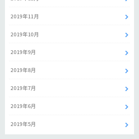
2019年11月
2019年10月
2019年9月
2019年8月
2019年7月
2019年6月
2019年5月