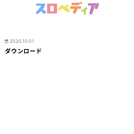
2020.10.01
ダウンロード