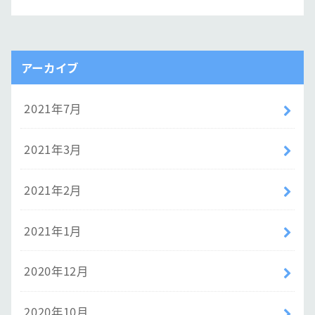
アーカイブ
2021年7月
2021年3月
2021年2月
2021年1月
2020年12月
2020年10月