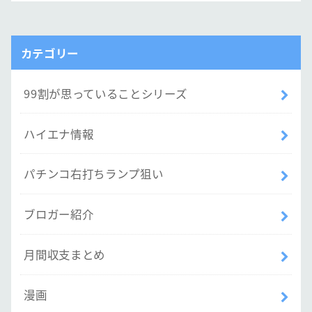
カテゴリー
99割が思っていることシリーズ
ハイエナ情報
パチンコ右打ちランプ狙い
ブロガー紹介
月間収支まとめ
漫画