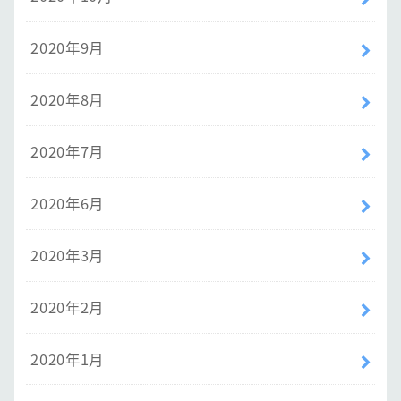
2020年9月
2020年8月
2020年7月
2020年6月
2020年3月
2020年2月
2020年1月