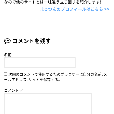
なので他のサイトとは一味違う立ち回りを紹介します！
まっつんのプロフィールはこちら >>
コメントを残す
名前
次回のコメントで使用するためブラウザーに自分の名前、メ
ールアドレス、サイトを保存する。
コメント
※