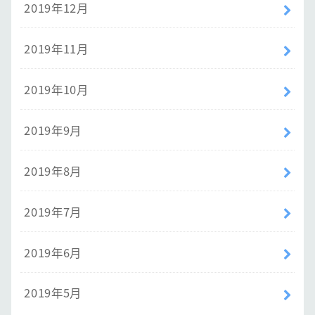
2019年12月
2019年11月
2019年10月
2019年9月
2019年8月
2019年7月
2019年6月
2019年5月