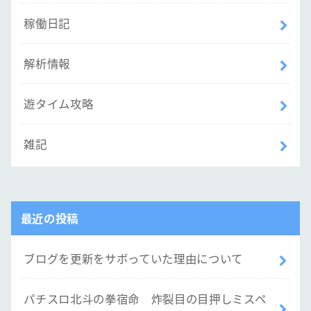
稼働日記
解析情報
遊タイム攻略
雑記
最近の投稿
ブログを更新をサボっていた理由について
パチスロ北斗の拳宿命 炸裂目の目押しミスペ