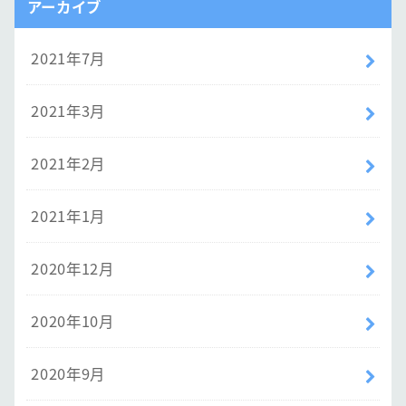
アーカイブ
2021年7月
2021年3月
2021年2月
2021年1月
2020年12月
2020年10月
2020年9月