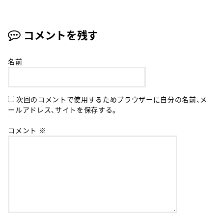
コメントを残す
名前
次回のコメントで使用するためブラウザーに自分の名前、メ
ールアドレス、サイトを保存する。
コメント
※