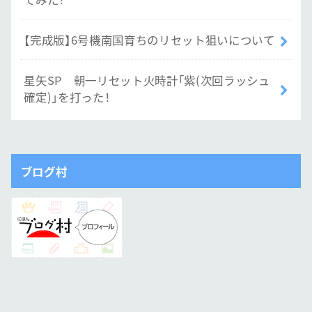
【完成版】6号機南国育ちのリセット狙いについて
星矢SP 朝一リセット火時計「紫(次回ラッシュ
確定)」を打った！
ブログ村