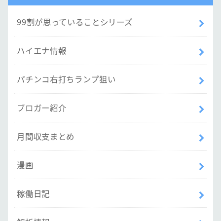
99割が思っていることシリーズ
ハイエナ情報
パチンコ右打ちランプ狙い
ブロガー紹介
月間収支まとめ
漫画
稼働日記