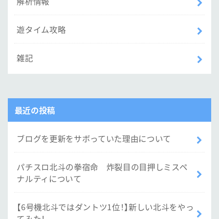
解析情報
遊タイム攻略
雑記
最近の投稿
ブログを更新をサボっていた理由について
パチスロ北斗の拳宿命 炸裂目の目押しミスペ
ナルティについて
【6号機北斗ではダントツ1位！】新しい北斗をやっ
てみた！