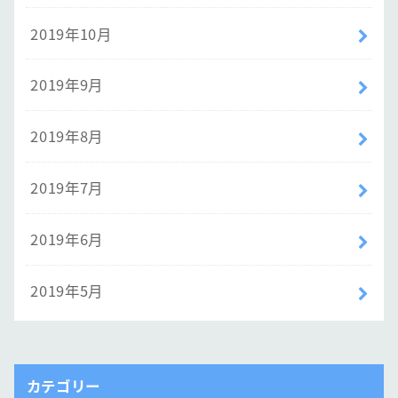
2019年10月
2019年9月
2019年8月
2019年7月
2019年6月
2019年5月
カテゴリー