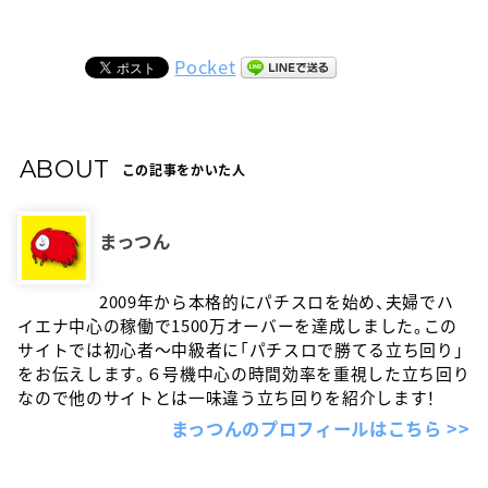
Pocket
ABOUT
この記事をかいた人
まっつん
2009年から本格的にパチスロを始め、夫婦でハ
イエナ中心の稼働で1500万オーバーを達成しました。この
サイトでは初心者〜中級者に「パチスロで勝てる立ち回り」
をお伝えします。６号機中心の時間効率を重視した立ち回り
なので他のサイトとは一味違う立ち回りを紹介します！
まっつんのプロフィールはこちら >>