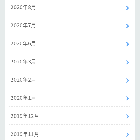
2020年8月
2020年7月
2020年6月
2020年3月
2020年2月
2020年1月
2019年12月
2019年11月