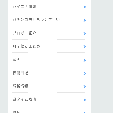
ハイエナ情報
パチンコ右打ちランプ狙い
ブロガー紹介
月間収支まとめ
漫画
稼働日記
解析情報
遊タイム攻略
雑記