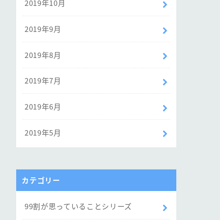
2019年10月
2019年9月
2019年8月
2019年7月
2019年6月
2019年5月
カテゴリー
99割が思っていることシリーズ