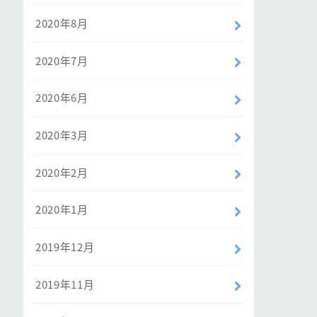
2020年8月
2020年7月
2020年6月
2020年3月
2020年2月
2020年1月
2019年12月
2019年11月