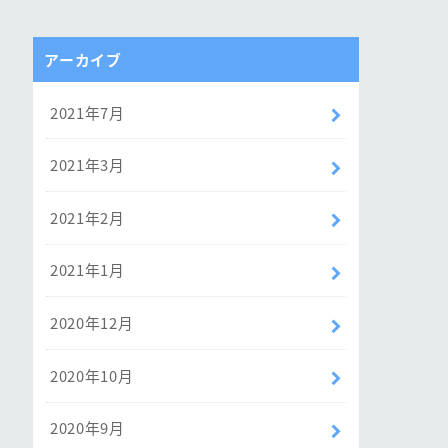
アーカイブ
2021年7月
2021年3月
2021年2月
2021年1月
2020年12月
2020年10月
2020年9月