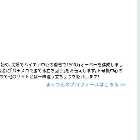
を始め、夫婦でハイエナ中心の稼働で1500万オーバーを達成しまし
級者に「パチスロで勝てる立ち回り」をお伝えします。６号機中心の
ので他のサイトとは一味違う立ち回りを紹介します！
まっつんのプロフィールはこちら >>