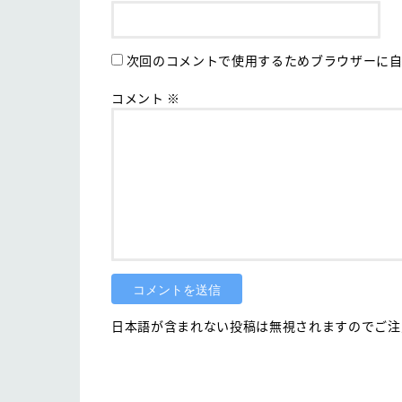
次回のコメントで使用するためブラウザーに自
コメント
※
日本語が含まれない投稿は無視されますのでご注意