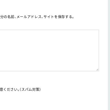
分の名前、メールアドレス、サイトを保存する。
ください。（スパム対策）